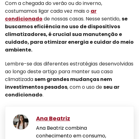
Com a chegada do verão ou do inverno,
costumamos ligar cada vez mais o
ar
condicionado
de nossas casas. Nesse sentido,
se
buscamos eficiência no uso de dispositivos
climatizadores, é
crucial
sua manutenção e
cuidado, para otimizar energia e cuidar do meio
ambiente.
Lembre-se das diferentes estratégias desenvolvidas
ao longo deste artigo para manter sua casa
climatizada
sem grandes mudanças nem
investimentos pesados
, com o uso de
seu ar
condicionado
.
Ana Beatriz
Ana Beatriz combina
conhecimento em consumo,