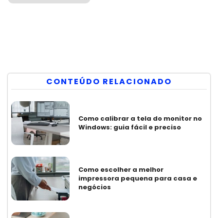
CONTEÚDO RELACIONADO
Como calibrar a tela do monitor no
Windows: guia fácil e preciso
Como escolher a melhor
impressora pequena para casa e
negócios