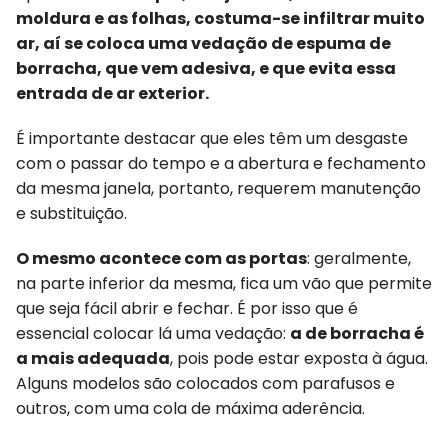
moldura e as folhas, costuma-se infiltrar muito
ar, aí se coloca uma vedação de espuma de
borracha, que vem adesiva, e que evita essa
entrada de ar exterior.
É importante destacar que eles têm um desgaste
com o passar do tempo e a abertura e fechamento
da mesma janela, portanto, requerem manutenção
e substituição.
O mesmo acontece com as portas
: geralmente,
na parte inferior da mesma, fica um vão que permite
que seja fácil abrir e fechar. É por isso que é
essencial colocar lá uma vedação:
a de borracha é
a mais adequada
, pois pode estar exposta à água.
Alguns modelos são colocados com parafusos e
outros, com uma cola de máxima aderência.