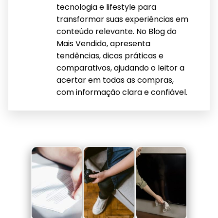
tecnologia e lifestyle para
transformar suas experiências em
conteúdo relevante. No Blog do
Mais Vendido, apresenta
tendências, dicas práticas e
comparativos, ajudando o leitor a
acertar em todas as compras,
com informação clara e confiável.