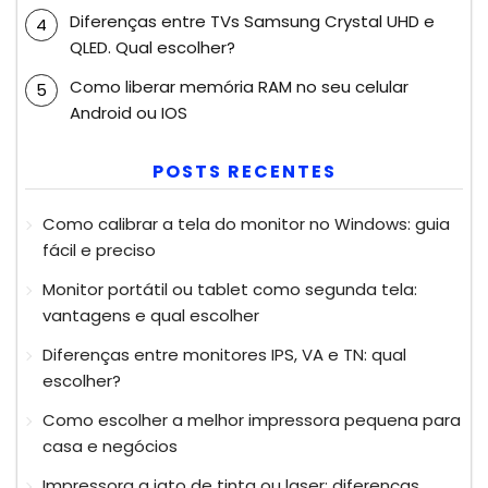
Diferenças entre TVs Samsung Crystal UHD e
QLED. Qual escolher?
Como liberar memória RAM no seu celular
Android ou IOS
POSTS RECENTES
Como calibrar a tela do monitor no Windows: guia
fácil e preciso
Monitor portátil ou tablet como segunda tela:
vantagens e qual escolher
Diferenças entre monitores IPS, VA e TN: qual
escolher?
Como escolher a melhor impressora pequena para
casa e negócios
Impressora a jato de tinta ou laser: diferenças,