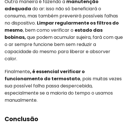
Outra maneira é fazendo a
manutenção
adequada
do ar: isso não só beneficiará o
consumo, mas também prevenirá possíveis falhas
no dispositivo.
Limpar regularmente os filtros do
mesmo
, bem como verificar o
estado das
bobinas,
que podem acumular sujeira, fará com que
o ar sempre funcione bem sem reduzir a
capacidade do mesmo para liberar e absorver
calor.
Finalmente
, é essencial verificar o
funcionamento do termostato
, pois muitas vezes
sua possível falha passa despercebida,
especialmente se a maioria do tempo o usamos
manualmente.
Conclusão