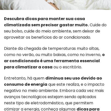
Descubra dicas para manter sua casa
climatizada sem precisar gastar muito.
Cuide do
seu bolso, cuide do meio ambiente, sem deixar de
aproveitar os benefícios do ar condicionado.
Diante da chegada de temperaturas muito altas,
como no verão, ou muito baixas, como no inverno,
o
ar condicionado é uma ferramenta essencial
para climatizar a casa
ou o escritório.
Entretanto, há quem
diminua seu uso devido ao
consumo de energia
que este realiza, e o impacto
negativo no meio ambiente. Embora cada vez mais
avanços tecnológicos estejam sendo aplicados
neste tipo de eletrodoméstico, que permitem
otimizar a energia, conheça algumas
dicas para