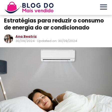
Estratégias para reduzir o consumo
de energia do ar condicionado
Ana Beatriz
30/09/2024
· Updated on: 30/09/2024