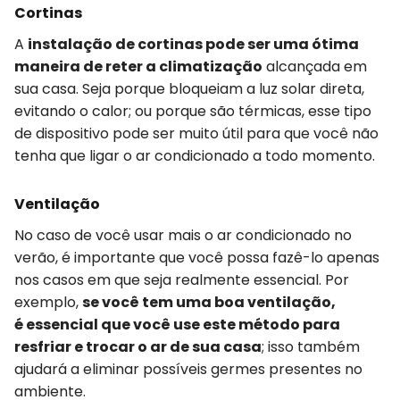
Cortinas
A
instalação de cortinas pode ser uma ótima
maneira de reter a climatização
alcançada em
sua casa. Seja porque bloqueiam a luz solar direta,
evitando o calor; ou porque são térmicas, esse tipo
de dispositivo pode ser muito útil para que você não
tenha que ligar o ar condicionado a todo momento.
Ventilação
No caso de você usar mais o ar condicionado no
verão, é importante que você possa fazê-lo apenas
nos casos em que seja realmente essencial. Por
exemplo,
se você tem uma boa ventilação,
é
essencial
que você use este método
para
resfriar e trocar o ar de sua casa
; isso também
ajudará a eliminar possíveis germes presentes no
ambiente.