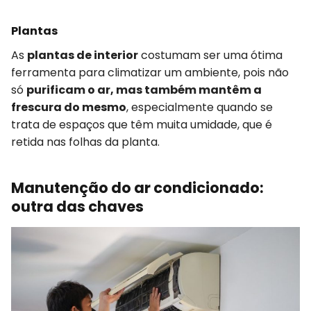
Plantas
As
plantas de interior
costumam ser uma ótima
ferramenta para climatizar um ambiente, pois não
só
purificam o ar, mas também mantêm a
frescura do mesmo
, especialmente quando se
trata de espaços que têm muita umidade, que é
retida nas folhas da planta.
Manutenção do ar condicionado:
outra das chaves