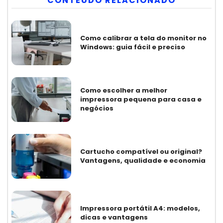
CONTEÚDO RELACIONADO
Como calibrar a tela do monitor no
Windows: guia fácil e preciso
Como escolher a melhor
impressora pequena para casa e
negócios
Cartucho compatível ou original?
Vantagens, qualidade e economia
Impressora portátil A4: modelos,
dicas e vantagens