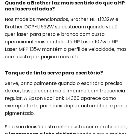
Quando a Brother faz mais sentido do que a HP
nas lasers citadas?
Nos modelos mencionados, Brother HL-L1232W e
Brother DCP-L1632W se destacam quando você
quer laser para preto e branco com custo
operacional mais contido. Já HP Laser 107w e HP
Laser MFP 135w mantêm o perfil de velocidade, mas
com custo por página mais alto.
Tanque de tinta serve para escritório?
Serve, principalmente quando o escritório precisa
de cor, busca economia e imprime com frequência
regular. A Epson EcoTank L4360 aparece como
exemplo forte por reunir duplex automático e preto
pigmentado.
Se a sua decisão está entre custo, cor e praticidade,