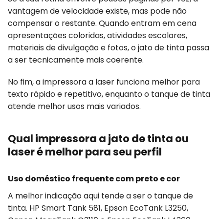
vantagem de velocidade existe, mas pode não
compensar o restante. Quando entram em cena
apresentações coloridas, atividades escolares,
materiais de divulgação e fotos, o jato de tinta passa
a ser tecnicamente mais coerente.
No fim, a impressora a laser funciona melhor para
texto rápido e repetitivo, enquanto o tanque de tinta
atende melhor usos mais variados.
Qual impressora a jato de tinta ou
laser é melhor para seu perfil
Uso doméstico frequente com preto e cor
A melhor indicação aqui tende a ser o tanque de
tinta. HP Smart Tank 581, Epson EcoTank L3250,