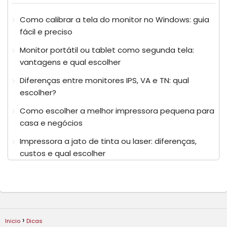
Como calibrar a tela do monitor no Windows: guia
fácil e preciso
Monitor portátil ou tablet como segunda tela:
vantagens e qual escolher
Diferenças entre monitores IPS, VA e TN: qual
escolher?
Como escolher a melhor impressora pequena para
casa e negócios
Impressora a jato de tinta ou laser: diferenças,
custos e qual escolher
Inicio
Dicas