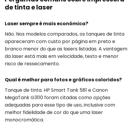
de tinta e laser
Laser sempre é mais econômica?
Não. Nos modelos comparados, os tanques de tinta
apareceram com custo por página em preto e
branco menor do que as lasers listadas. A vantagem
da laser está mais em velocidade, texto e menor
risco de ressecamento.
Qual é melhor para fotos e gráficos coloridos?
Tanque de tinta. HP Smart Tank 581 e Canon
MegaTank G3110 foram citadas como opções
adequadas para esse tipo de uso, inclusive com
melhor fidelidade de cor do que uma laser
monocromática.