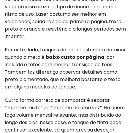
você precisa cruzar o tipo de documento com o
ritmo de uso. Laser costuma ser melhor em
velocidade, saída rápida da primeira página, texto
preto e branco e resistência a longos períodos sem
imprimir.
Por outro lado, tanques de tinta costumam dominar
quando a meta é
baixo custo por página
, cor
incluída e fotos com melhor transição de tons.
Também faz diferença observar detalhes como
preto pigmentado, que melhora bastante o texto
em alguns modelos de tanque.
Outra forma correta de comparar é separar
“imprime muito” de “imprime de uma vez”. Há quem
faça volume mensal relevante, mas distribuído ao
longo dos dias; nesse caso, o tanque de tinta pode
continuar excelente. Já quem precisa despejar