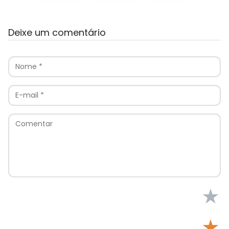
Deixe um comentário
★
★