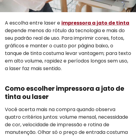
A escolha entre laser e
impressora a jato de tinta
depende menos do rótulo da tecnologia e mais do
seu padrão real de uso. Para imprimir cores, fotos,
gráficos e manter o custo por página baixo, o
tanque de tinta costuma levar vantagem; para texto
em alto volume, rapidez e períodos longos sem uso,
a laser faz mais sentido.
Como escolher impressora a jato de
tinta ou laser
Você acerta mais na compra quando observa
quatro critérios juntos: volume mensal, necessidade
de cor, velocidade de impressão e rotina de
manutenção. Olhar só o preço de entrada costuma