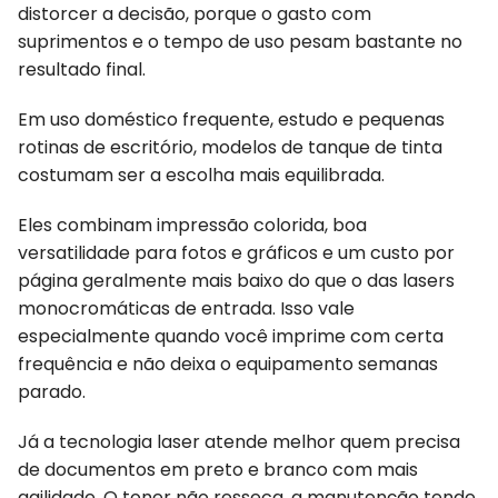
distorcer a decisão, porque o gasto com
suprimentos e o tempo de uso pesam bastante no
resultado final.
Em uso doméstico frequente, estudo e pequenas
rotinas de escritório, modelos de tanque de tinta
costumam ser a escolha mais equilibrada.
Eles combinam impressão colorida, boa
versatilidade para fotos e gráficos e um custo por
página geralmente mais baixo do que o das lasers
monocromáticas de entrada. Isso vale
especialmente quando você imprime com certa
frequência e não deixa o equipamento semanas
parado.
Já a tecnologia laser atende melhor quem precisa
de documentos em preto e branco com mais
agilidade. O toner não resseca, a manutenção tende