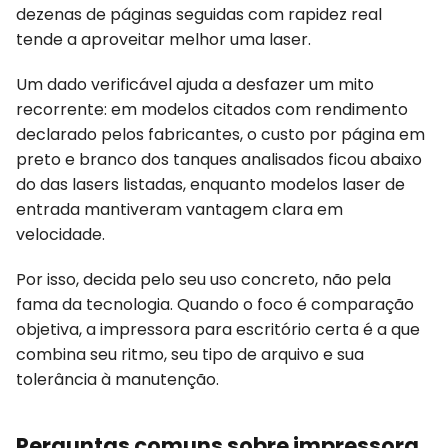
dezenas de páginas seguidas com rapidez real
tende a aproveitar melhor uma laser.
Um dado verificável ajuda a desfazer um mito
recorrente: em modelos citados com rendimento
declarado pelos fabricantes, o custo por página em
preto e branco dos tanques analisados ficou abaixo
do das lasers listadas, enquanto modelos laser de
entrada mantiveram vantagem clara em
velocidade.
Por isso, decida pelo seu uso concreto, não pela
fama da tecnologia. Quando o foco é comparação
objetiva, a impressora para escritório certa é a que
combina seu ritmo, seu tipo de arquivo e sua
tolerância à manutenção.
Perguntas comuns sobre impressora