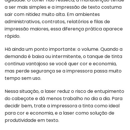
a ser mais simples e a impressão de texto costuma
sair com nitidez muito alta. Em ambientes
administrativos, contratos, relatórios e filas de
impressão maiores, essa diferença prática aparece
rápido.
Há ainda um ponto importante: o volume. Quando a
demanda é baixa ou intermitente, o tanque de tinta
continua vantajoso se você quer cor e economia,
mas perde segurança se a impressora passa muito
tempo sem uso.
Nessa situação, a laser reduz o risco de entupimento
do cabeçote e dá menos trabalho no dia a dia. Para
decidir bem, trate a impressora a tinta como ideal
para cor e economia, e a laser como solução de
produtividade em texto.