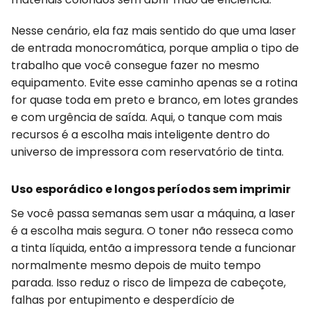
Nesse cenário, ela faz mais sentido do que uma laser
de entrada monocromática, porque amplia o tipo de
trabalho que você consegue fazer no mesmo
equipamento. Evite esse caminho apenas se a rotina
for quase toda em preto e branco, em lotes grandes
e com urgência de saída. Aqui, o tanque com mais
recursos é a escolha mais inteligente dentro do
universo de impressora com reservatório de tinta.
Uso esporádico e longos períodos sem imprimir
Se você passa semanas sem usar a máquina, a laser
é a escolha mais segura. O toner não resseca como
a tinta líquida, então a impressora tende a funcionar
normalmente mesmo depois de muito tempo
parada. Isso reduz o risco de limpeza de cabeçote,
falhas por entupimento e desperdício de