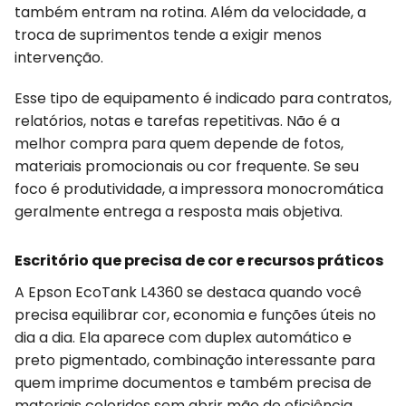
também entram na rotina. Além da velocidade, a
troca de suprimentos tende a exigir menos
intervenção.
Esse tipo de equipamento é indicado para contratos,
relatórios, notas e tarefas repetitivas. Não é a
melhor compra para quem depende de fotos,
materiais promocionais ou cor frequente. Se seu
foco é produtividade, a impressora monocromática
geralmente entrega a resposta mais objetiva.
Escritório que precisa de cor e recursos práticos
A Epson EcoTank L4360 se destaca quando você
precisa equilibrar cor, economia e funções úteis no
dia a dia. Ela aparece com duplex automático e
preto pigmentado, combinação interessante para
quem imprime documentos e também precisa de
materiais coloridos sem abrir mão de eficiência.