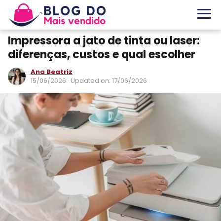
Impressora a jato de tinta ou laser:
diferenças, custos e qual escolher
Ana Beatriz
15/06/2026
· Updated on: 17/06/2026