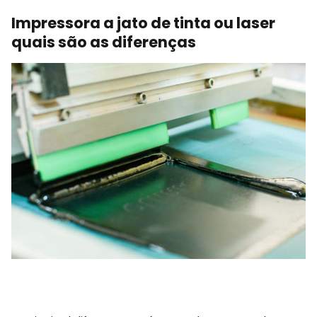
Impressora a jato de tinta ou laser
quais são as diferenças