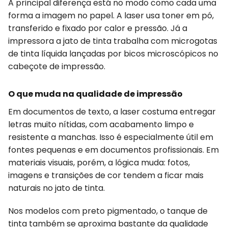
A principal diferença está no modo como cada uma
forma a imagem no papel. A laser usa toner em pó,
transferido e fixado por calor e pressão. Já a
impressora a jato de tinta trabalha com microgotas
de tinta líquida lançadas por bicos microscópicos no
cabeçote de impressão.
O que muda na qualidade de impressão
Em documentos de texto, a laser costuma entregar
letras muito nítidas, com acabamento limpo e
resistente a manchas. Isso é especialmente útil em
fontes pequenas e em documentos profissionais. Em
materiais visuais, porém, a lógica muda: fotos,
imagens e transições de cor tendem a ficar mais
naturais no jato de tinta.
Nos modelos com preto pigmentado, o tanque de
tinta também se aproxima bastante da qualidade