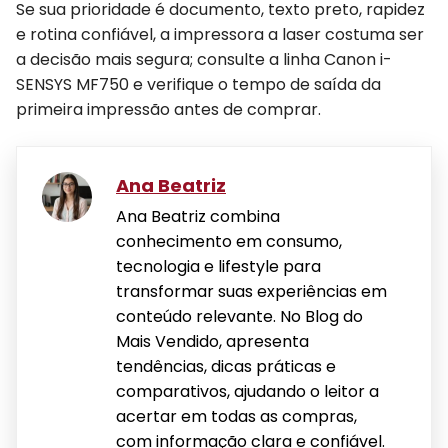
Se sua prioridade é documento, texto preto, rapidez
e rotina confiável, a impressora a laser costuma ser
a decisão mais segura; consulte a linha Canon i-
SENSYS MF750 e verifique o tempo de saída da
primeira impressão antes de comprar.
Ana Beatriz
Ana Beatriz combina
conhecimento em consumo,
tecnologia e lifestyle para
transformar suas experiências em
conteúdo relevante. No Blog do
Mais Vendido, apresenta
tendências, dicas práticas e
comparativos, ajudando o leitor a
acertar em todas as compras,
com informação clara e confiável.