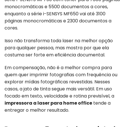
monocromáticas e 5500 documentos a cores,
enquanto a série i-SENSYS MF650 vai até 3100
páginas monocromáticas e 2300 documentos a
cores.
Isso não transforma toda laser na melhor opção
para qualquer pessoa, mas mostra por que ela
costuma ser forte em eficiência documental.
Em compensação, não é a melhor compra para
quem quer imprimir fotografias com frequência ou
explorar mídias fotográficas revestidas. Nesses
casos, a jato de tinta segue mais versátil. Em uso
focado em texto, velocidade e rotina previsível, a
impressora a laser para home office
tende a
entregar o melhor resultado.