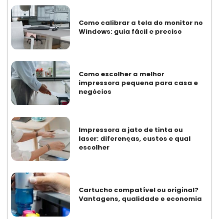
Como calibrar a tela do monitor no
Windows: guia fácil e preciso
Como escolher a melhor
impressora pequena para casa e
negócios
Impressora a jato de tinta ou
laser: diferenças, custos e qual
escolher
Cartucho compatível ou original?
Vantagens, qualidade e economia