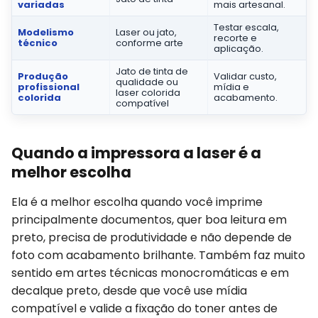
variadas
mais artesanal.
Testar escala,
Modelismo
Laser ou jato,
recorte e
técnico
conforme arte
aplicação.
Jato de tinta de
Produção
Validar custo,
qualidade ou
profissional
mídia e
laser colorida
colorida
acabamento.
compatível
Quando a impressora a laser é a
melhor escolha
Ela é a melhor escolha quando você imprime
principalmente documentos, quer boa leitura em
preto, precisa de produtividade e não depende de
foto com acabamento brilhante. Também faz muito
sentido em artes técnicas monocromáticas e em
decalque preto, desde que você use mídia
compatível e valide a fixação do toner antes de