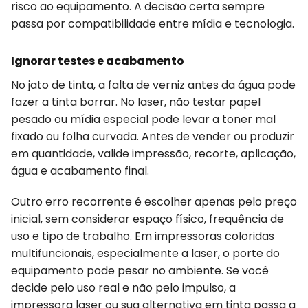
risco ao equipamento. A decisão certa sempre
passa por compatibilidade entre mídia e tecnologia.
Ignorar testes e acabamento
No jato de tinta, a falta de verniz antes da água pode
fazer a tinta borrar. No laser, não testar papel
pesado ou mídia especial pode levar a toner mal
fixado ou folha curvada. Antes de vender ou produzir
em quantidade, valide impressão, recorte, aplicação,
água e acabamento final.
Outro erro recorrente é escolher apenas pelo preço
inicial, sem considerar espaço físico, frequência de
uso e tipo de trabalho. Em impressoras coloridas
multifuncionais, especialmente a laser, o porte do
equipamento pode pesar no ambiente. Se você
decide pelo uso real e não pelo impulso, a
impressora laser ou sua alternativa em tinta passa a