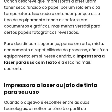
Canon descreve que impressoras a laser usam
toner seco fundido ao papel por um rolo em alta
temperatura. Isso ajuda a entender por que esse
tipo de equipamento tende a ser forte em
documentos e gráficos, mas menos versátil para
certos papéis fotográficos revestidos.
Para decidir com segurança, pense em arte, mídia,
acabamento e repetibilidade do processo, não só no
equipamento em si. Nesse cenário, a
impressora a
laser para uso com texto
é a escolha mais
coerente.
Impressora a laser ou jato de tinta
para seu uso
Quando o objetivo é escolher entre as duas
tecnologias, o melhor critério é o perfil de