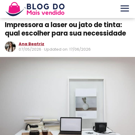
Impressora a laser ou jato de tinta:
qual escolher para sua necessidade
Ana Beatriz
07/05/2026
· Updated on: 17/06/2026