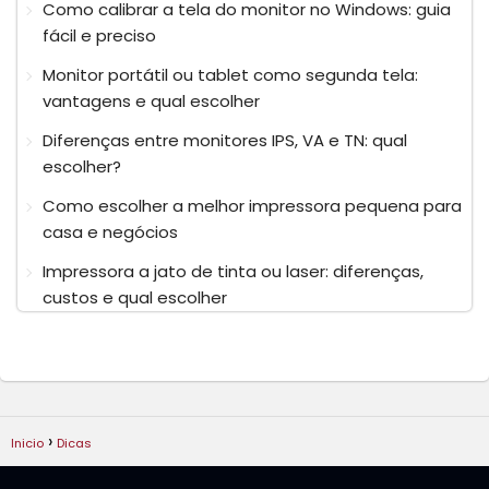
Como calibrar a tela do monitor no Windows: guia
fácil e preciso
Monitor portátil ou tablet como segunda tela:
vantagens e qual escolher
Diferenças entre monitores IPS, VA e TN: qual
escolher?
Como escolher a melhor impressora pequena para
casa e negócios
Impressora a jato de tinta ou laser: diferenças,
custos e qual escolher
Inicio
Dicas