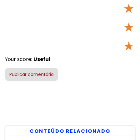
★
★
★
Your score:
Useful
CONTEÚDO RELACIONADO