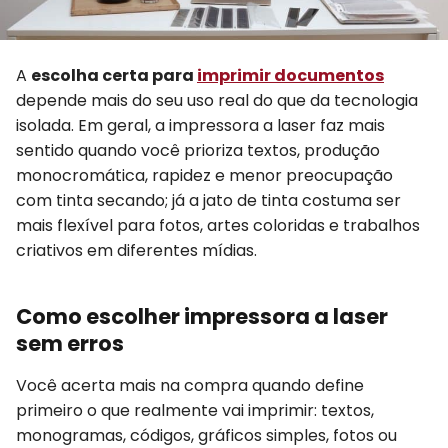
A
escolha certa para
imprimir documentos
depende mais do seu uso real do que da tecnologia
isolada. Em geral, a impressora a laser faz mais
sentido quando você prioriza textos, produção
monocromática, rapidez e menor preocupação
com tinta secando; já a jato de tinta costuma ser
mais flexível para fotos, artes coloridas e trabalhos
criativos em diferentes mídias.
Como escolher impressora a laser
sem erros
Você acerta mais na compra quando define
primeiro o que realmente vai imprimir: textos,
monogramas, códigos, gráficos simples, fotos ou