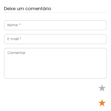
Deixe um comentário
★
★