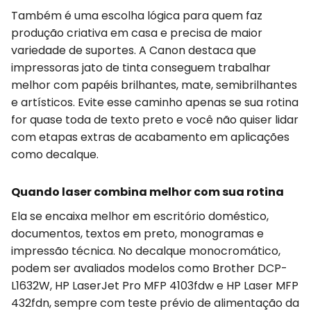
Também é uma escolha lógica para quem faz
produção criativa em casa e precisa de maior
variedade de suportes. A Canon destaca que
impressoras jato de tinta conseguem trabalhar
melhor com papéis brilhantes, mate, semibrilhantes
e artísticos. Evite esse caminho apenas se sua rotina
for quase toda de texto preto e você não quiser lidar
com etapas extras de acabamento em aplicações
como decalque.
Quando laser combina melhor com sua rotina
Ela se encaixa melhor em escritório doméstico,
documentos, textos em preto, monogramas e
impressão técnica. No decalque monocromático,
podem ser avaliados modelos como Brother DCP-
L1632W, HP LaserJet Pro MFP 4103fdw e HP Laser MFP
432fdn, sempre com teste prévio de alimentação da