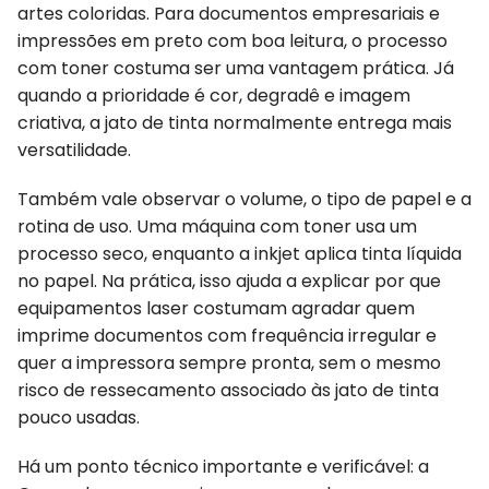
artes coloridas. Para documentos empresariais e
impressões em preto com boa leitura, o processo
com toner costuma ser uma vantagem prática. Já
quando a prioridade é cor, degradê e imagem
criativa, a jato de tinta normalmente entrega mais
versatilidade.
Também vale observar o volume, o tipo de papel e a
rotina de uso. Uma máquina com toner usa um
processo seco, enquanto a inkjet aplica tinta líquida
no papel. Na prática, isso ajuda a explicar por que
equipamentos laser costumam agradar quem
imprime documentos com frequência irregular e
quer a impressora sempre pronta, sem o mesmo
risco de ressecamento associado às jato de tinta
pouco usadas.
Há um ponto técnico importante e verificável: a