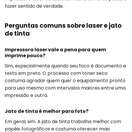
fazer sentido de verdade.
Perguntas comuns sobre laser e jato
de tinta
Impressora laser vale a pena para quem
imprime pouco?
Sim, especialmente quando seu foco é documento e
texto em preto. O processo com toner seco
costuma agradar quem quer o equipamento pronto
para uso mesmo com intervalos maiores entre uma
impressão e outra.
Jato de tinta é melhor para foto?
Em geral, sim. A jato de tinta trabalha melhor com
papéis fotográficos e costuma oferecer mais