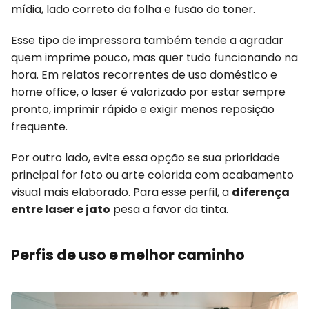
mídia, lado correto da folha e fusão do toner.
Esse tipo de impressora também tende a agradar
quem imprime pouco, mas quer tudo funcionando na
hora. Em relatos recorrentes de uso doméstico e
home office, o laser é valorizado por estar sempre
pronto, imprimir rápido e exigir menos reposição
frequente.
Por outro lado, evite essa opção se sua prioridade
principal for foto ou arte colorida com acabamento
visual mais elaborado. Para esse perfil, a
diferença
entre laser e jato
pesa a favor da tinta.
Perfis de uso e melhor caminho