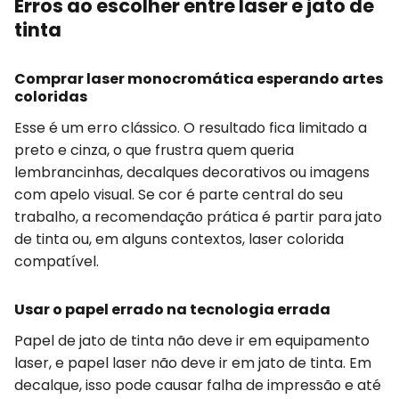
Erros ao escolher entre laser e jato de
tinta
Comprar laser monocromática esperando artes
coloridas
Esse é um erro clássico. O resultado fica limitado a
preto e cinza, o que frustra quem queria
lembrancinhas, decalques decorativos ou imagens
com apelo visual. Se cor é parte central do seu
trabalho, a recomendação prática é partir para jato
de tinta ou, em alguns contextos, laser colorida
compatível.
Usar o papel errado na tecnologia errada
Papel de jato de tinta não deve ir em equipamento
laser, e papel laser não deve ir em jato de tinta. Em
decalque, isso pode causar falha de impressão e até