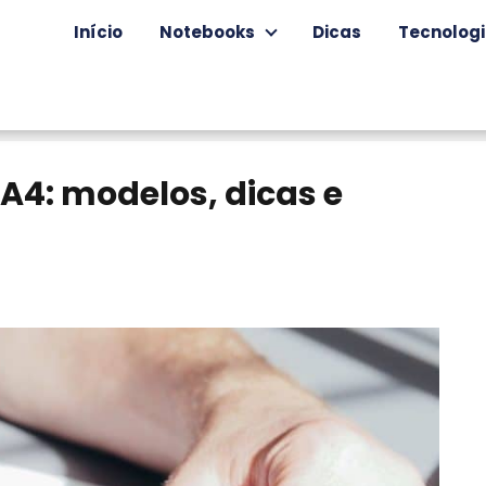
Início
Notebooks
Dicas
Tecnolog
 A4: modelos, dicas e