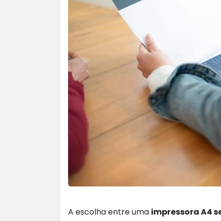
A escolha entre uma
impressora A4 s