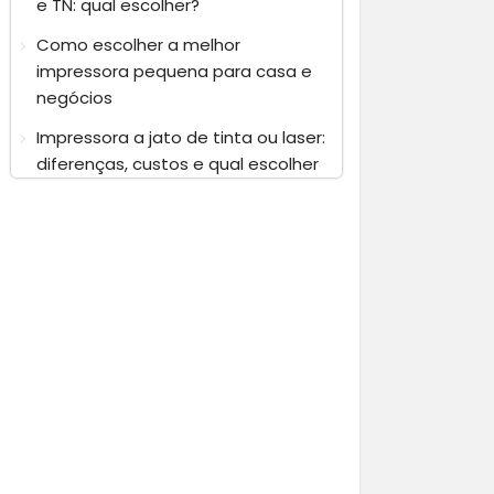
e TN: qual escolher?
Como escolher a melhor
impressora pequena para casa e
negócios
Impressora a jato de tinta ou laser:
diferenças, custos e qual escolher