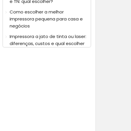
e TN: qual escolher?
Como escolher a melhor
impressora pequena para casa e
negócios
Impressora a jato de tinta ou laser:
diferenças, custos e qual escolher