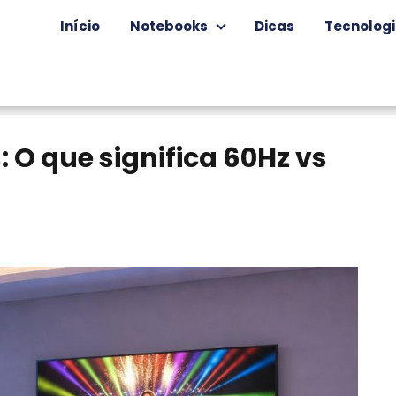
Início
Notebooks
Dicas
Tecnolog
 O que significa 60Hz vs