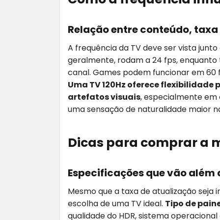
Relação entre conteúdo, taxa 
A frequência da TV deve ser vista junto
geralmente, rodam a 24 fps, enquanto
canal. Games podem funcionar em 60 fps
Uma TV 120Hz oferece flexibilidade p
artefatos visuais
, especialmente em 
uma sensação de naturalidade maior na
Dicas para comprar a m
Especificações que vão além 
Mesmo que a taxa de atualização seja 
escolha de uma TV ideal.
Tipo de paine
qualidade do HDR, sistema operacional d