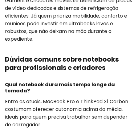
Gamers e criadores móveis se beneficiam de placas
de vídeo dedicadas e sistemas de refrigeração
eficientes. Já quem prioriza mobilidade, conforto e
reuniões pode investir em ultrabooks leves e
robustos, que não deixam na mão durante o
expediente.
Dúvidas comuns sobre notebooks
para profissionais e criadores
Qual notebook dura mais tempo longe da
tomada?
Entre os atuais, MacBook Pro e ThinkPad X1 Carbon
costumam oferecer autonomia acima da média,
ideais para quem precisa trabalhar sem depender
de carregador.