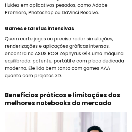
fluidez em aplicativos pesados, como Adobe
Premiere, Photoshop ou DaVinci Resolve.
Games e tarefas intensivas
Quem curte jogos ou precisa rodar simulações,
renderizações e aplicações gráficas intensas,
encontra no ASUS ROG Zephyrus G14 uma máquina
equilibrada: potente, portátil e com placa dedicada
moderna. Ele lida bem tanto com games AAA
quanto com projetos 3D.
Benefícios práticos e limitações dos
melhores notebooks do mercado