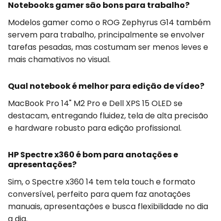
Notebooks gamer são bons para trabalho?
Modelos gamer como o ROG Zephyrus G14 também
servem para trabalho, principalmente se envolver
tarefas pesadas, mas costumam ser menos leves e
mais chamativos no visual.
Qual notebook é melhor para edição de vídeo?
MacBook Pro 14" M2 Pro e Dell XPS 15 OLED se
destacam, entregando fluidez, tela de alta precisão
e hardware robusto para edição profissional.
HP Spectre x360 é bom para anotações e
apresentações?
Sim, o Spectre x360 14 tem tela touch e formato
conversível, perfeito para quem faz anotações
manuais, apresentações e busca flexibilidade no dia
a dia.