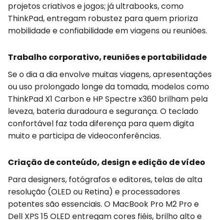
projetos criativos e jogos; já ultrabooks, como
ThinkPad, entregam robustez para quem prioriza
mobilidade e confiabilidade em viagens ou reuniões.
Trabalho corporativo, reuniões e portabilidade
Se o dia a dia envolve muitas viagens, apresentações
ou uso prolongado longe da tomada, modelos como
ThinkPad X1 Carbon e HP Spectre x360 brilham pela
leveza, bateria duradoura e segurança. O teclado
confortável faz toda diferença para quem digita
muito e participa de videoconferências.
Criação de conteúdo, design e edição de vídeo
Para designers, fotógrafos e editores, telas de alta
resolução (OLED ou Retina) e processadores
potentes são essenciais. O MacBook Pro M2 Pro e
Dell XPS 15 OLED entregam cores fiéis, brilho alto e