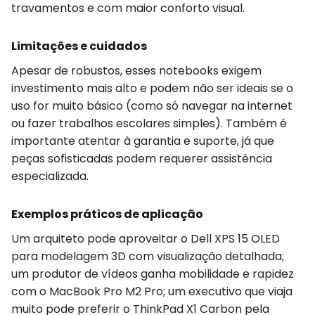
travamentos e com maior conforto visual.
Limitações e cuidados
Apesar de robustos, esses notebooks exigem
investimento mais alto e podem não ser ideais se o
uso for muito básico (como só navegar na internet
ou fazer trabalhos escolares simples). Também é
importante atentar à garantia e suporte, já que
peças sofisticadas podem requerer assistência
especializada.
Exemplos práticos de aplicação
Um arquiteto pode aproveitar o Dell XPS 15 OLED
para modelagem 3D com visualização detalhada;
um produtor de vídeos ganha mobilidade e rapidez
com o MacBook Pro M2 Pro; um executivo que viaja
muito pode preferir o ThinkPad X1 Carbon pela