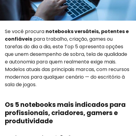
Se você procura
notebooks versáteis, potentes e
confiáveis
para trabalho, criação, games ou
tarefas do dia a dia, este Top 5 apresenta opções
que unem desempenho de sobra, tela de qualidade
e autonomia para quem realmente exige mais.
Modelos atuais das principais marcas, com recursos
modernos para qualquer cenário — do escritório à
sala de jogos.
Os 5 notebooks mais indicados para
profissionais, criadores, gamers e
produtividade