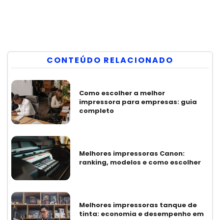
CONTEÚDO RELACIONADO
Como escolher a melhor
impressora para empresas: guia
completo
Melhores impressoras Canon:
ranking, modelos e como escolher
Melhores impressoras tanque de
tinta: economia e desempenho em