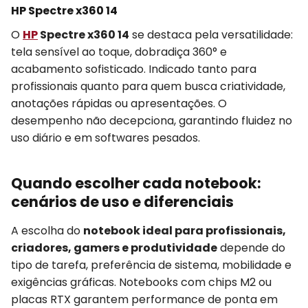
HP Spectre x360 14
O
HP
Spectre x360 14
se destaca pela versatilidade:
tela sensível ao toque, dobradiça 360° e
acabamento sofisticado. Indicado tanto para
profissionais quanto para quem busca criatividade,
anotações rápidas ou apresentações. O
desempenho não decepciona, garantindo fluidez no
uso diário e em softwares pesados.
Quando escolher cada notebook:
cenários de uso e diferenciais
A escolha do
notebook ideal para profissionais,
criadores, gamers e produtividade
depende do
tipo de tarefa, preferência de sistema, mobilidade e
exigências gráficas. Notebooks com chips M2 ou
placas RTX garantem performance de ponta em