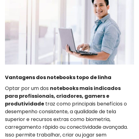
Vantagens dos notebooks topo de linha
Optar por um dos
notebooks mais indicados
para profissionais, criadores, gamers e
produtividade
traz como principais benefícios o
desempenho consistente, a qualidade de tela
superior e recursos extras como biometria,
carregamento rápido ou conectividade avançada.
Isso permite trabalhar, criar ou jogar sem