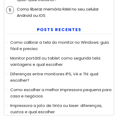
Como liberar memória RAM no seu celular
Android ou IOS
POSTS RECENTES
Como calibrar a tela do monitor no Windows: guia
fácil e preciso
Monitor portátil ou tablet como segunda tela:
vantagens e qual escolher
Diferenças entre monitores IPS, VA e TN: qual
escolher?
Como escolher a melhor impressora pequena para
casa e negócios
Impressora a jato de tinta ou laser: diferenças,
custos e qual escolher