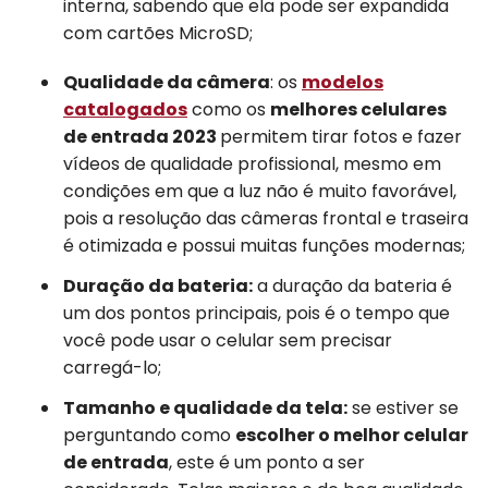
interna, sabendo que ela pode ser expandida
com cartões MicroSD;
Qualidade da câmera
: os
modelos
catalogados
como os
melhores celulares
de entrada 2023
permitem tirar fotos e fazer
vídeos de qualidade profissional, mesmo em
condições em que a luz não é muito favorável,
pois a resolução das câmeras frontal e traseira
é otimizada e possui muitas funções modernas;
Duração da bateria:
a duração da bateria é
um dos pontos principais, pois é o tempo que
você pode usar o celular sem precisar
carregá-lo;
Tamanho e qualidade da tela:
se estiver se
perguntando como
escolher o melhor celular
de entrada
, este é um ponto a ser