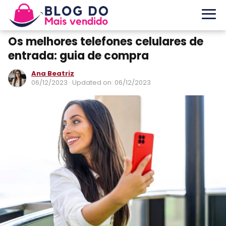
Os melhores telefones celulares de
entrada: guia de compra
Ana Beatriz
06/12/2023
· Updated on: 06/12/2023