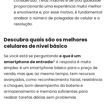
considerado. Telas maiores e de boa qualidade
proporcionarão uma experiência muito melhor
e envolvente e, por esse motivo, é fundamental
analisar o número de polegadas do celular e a
resolução.
Descubra quais são os melhores
celulares de nível básico
Se você está se perguntando
o que è um
smartphone de entrada
? A resposta é muito
simples: é um smartphone básico para o preço de
venda, mas que, ao mesmo tempo, tem recursos
avançados, como reconhecimento facial, resistência
a choques, bom desempenho da bateria e
armazenamento e memória suficientes para
realizar tarefas diárias sem problemas.