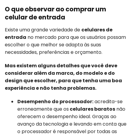
O que observar ao comprar um
celular de entrada
Existe uma grande variedade de
celulares de
entrada
no mercado para que os usuários possam
escolher o que melhor se adapta às suas
necessidades, preferências e orçamento.
Mas existem alguns detalhes que você deve
considerar além da marca, do modelo e do
design que escolher, para que tenha uma boa
experiência e não tenha problemas.
Desempenho do processador:
acredita-se
erroneamente que os
celulares baratos
não
oferecem o desempenho ideal. Graças ao
avanço da tecnologia e levando em conta que
o processador é responsável por todas as