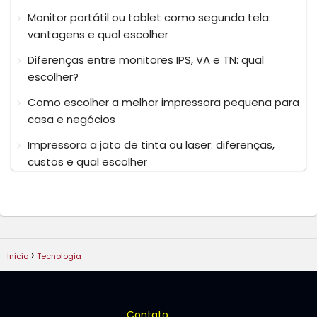
Monitor portátil ou tablet como segunda tela:
vantagens e qual escolher
Diferenças entre monitores IPS, VA e TN: qual
escolher?
Como escolher a melhor impressora pequena para
casa e negócios
Impressora a jato de tinta ou laser: diferenças,
custos e qual escolher
Inicio
Tecnologia
Contato