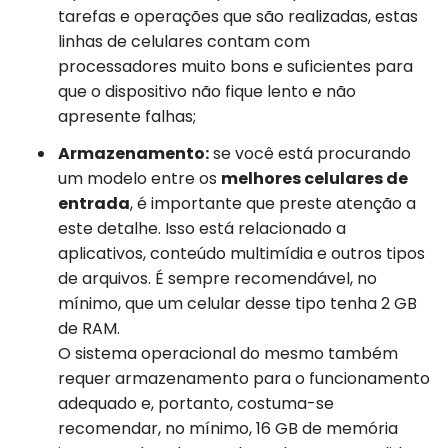
tarefas e operações que são realizadas, estas
linhas de celulares contam com
processadores muito bons e suficientes para
que o dispositivo não fique lento e não
apresente falhas;
Armazenamento:
se você está procurando
um modelo entre os
melhores celulares de
entrada
, é importante que preste atenção a
este detalhe. Isso está relacionado a
aplicativos, conteúdo multimídia e outros tipos
de arquivos. É sempre recomendável, no
mínimo, que um celular desse tipo tenha 2 GB
de RAM.
O sistema operacional do mesmo também
requer armazenamento para o funcionamento
adequado e, portanto, costuma-se
recomendar, no mínimo, 16 GB de memória