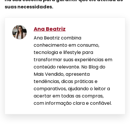
suas necessidades.
Ana Beatriz
Ana Beatriz combina
conhecimento em consumo,
tecnologia e lifestyle para
transformar suas experiências em
conteúdo relevante. No Blog do
Mais Vendido, apresenta
tendências, dicas práticas e
comparativos, ajudando o leitor a
acertar em todas as compras,
com informação clara e confiável.