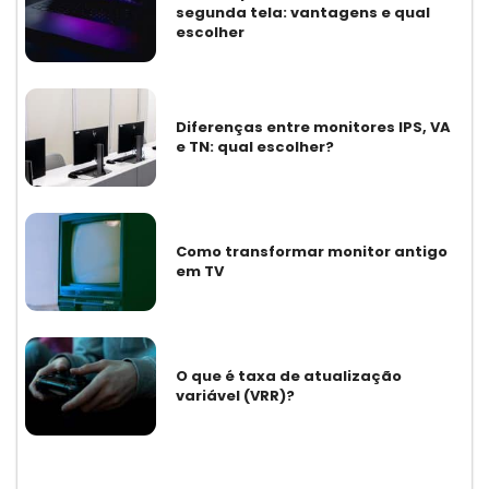
segunda tela: vantagens e qual
escolher
Diferenças entre monitores IPS, VA
e TN: qual escolher?
Como transformar monitor antigo
em TV
O que é taxa de atualização
variável (VRR)?