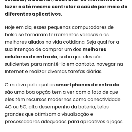
lazer e até mesmo controlar a saúde por meio de
diferentes aplicativos.
Hoje em dia, esses pequenos computadores de
bolso se tornaram ferramentas valiosas e os
melhores aliados na vida cotidiana. Seja qual for a
sua intenção de comprar um dos
melhores
celulares de entrada
, saiba que eles são
suficientes para mantê-lo em contato, navegar na
Internet e realizar diversas tarefas diárias.
O motivo pelo qual os
smartphones de entrada
são uma boa opção tem a ver com o fato de que
eles têm recursos modernos como conectividade
4G ou 5G, alto desempenho da bateria, telas
grandes que otimizam a visualização e
processadores adequados para aplicativos e jogos.