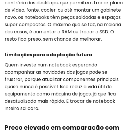
contrário dos desktops, que permitem trocar placa
de vídeo, fonte, cooler, ou até montar um gabinete
novo, os notebooks têm peças soldadas e espaços
super compactos. O máximo que se faz, na maioria
dos casos, é aumentar a RAM ou trocar o SSD. O
resto fica preso, sem chance de melhorar.
Limitações para adaptação futura
Quem investe num notebook esperando
acompanhar as novidades dos jogos pode se
frustrar, porque atualizar componentes principais
quase nunca é possível. Isso reduz a vida útil do
equipamento como máquina de jogos, já que fica
desatualizado mais rápido. E trocar de notebook
inteiro sai caro.
Preço elevado em comparação com