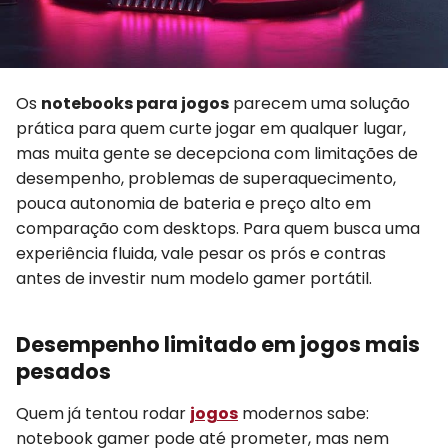
Os
notebooks para jogos
parecem uma solução
prática para quem curte jogar em qualquer lugar,
mas muita gente se decepciona com limitações de
desempenho, problemas de superaquecimento,
pouca autonomia de bateria e preço alto em
comparação com desktops. Para quem busca uma
experiência fluida, vale pesar os prós e contras
antes de investir num modelo gamer portátil.
Desempenho limitado em jogos mais
pesados
Quem já tentou rodar
jogos
modernos sabe:
notebook gamer pode até prometer, mas nem