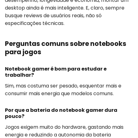
desempenho, longevidade e economia, montar um
desktop ainda é mais inteligente. E, claro, sempre
busque reviews de usuários reais, não só
especificações técnicas.
Perguntas comuns sobre notebooks
para jogos
Notebook gamer é bom para estudar e
trabalhar?
Sim, mas costuma ser pesado, esquentar mais e
consumir mais energia que modelos comuns.
Por que a bateria do notebook gamer dura
pouco?
Jogos exigem muito do hardware, gastando mais
energia e reduzindo a autonomia da bateria