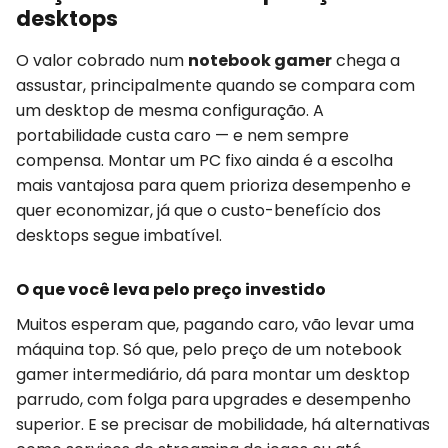
desktops
O valor cobrado num
notebook gamer
chega a
assustar, principalmente quando se compara com
um desktop de mesma configuração. A
portabilidade custa caro — e nem sempre
compensa. Montar um PC fixo ainda é a escolha
mais vantajosa para quem prioriza desempenho e
quer economizar, já que o custo-benefício dos
desktops segue imbatível.
O que você leva pelo preço investido
Muitos esperam que, pagando caro, vão levar uma
máquina top. Só que, pelo preço de um notebook
gamer intermediário, dá para montar um desktop
parrudo, com folga para upgrades e desempenho
superior. E se precisar de mobilidade, há alternativas