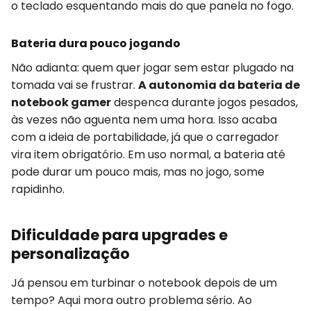
o teclado esquentando mais do que panela no fogo.
Bateria dura pouco jogando
Não adianta: quem quer jogar sem estar plugado na
tomada vai se frustrar.
A autonomia da bateria de
notebook gamer
despenca durante jogos pesados,
às vezes não aguenta nem uma hora. Isso acaba
com a ideia de portabilidade, já que o carregador
vira item obrigatório. Em uso normal, a bateria até
pode durar um pouco mais, mas no jogo, some
rapidinho.
Dificuldade para upgrades e
personalização
Já pensou em turbinar o notebook depois de um
tempo? Aqui mora outro problema sério. Ao