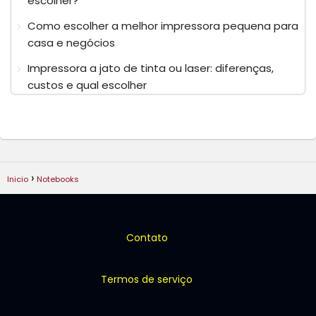
escolher?
Como escolher a melhor impressora pequena para
casa e negócios
Impressora a jato de tinta ou laser: diferenças,
custos e qual escolher
Inicio
Notebooks
Contato
Termos de serviço