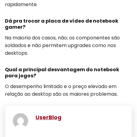
rapidamente.
Dá pra trocar a placa de vídeo de notebook
gamer?
Na maioria dos casos, não; os componentes são
soldados e não permitem upgrades como nos
desktops.
Qual a principal desvantagem do notebook
para jogos?
O desempenho limitado e o preço elevado em
relação ao desktop são os maiores problemas.
UserBlog