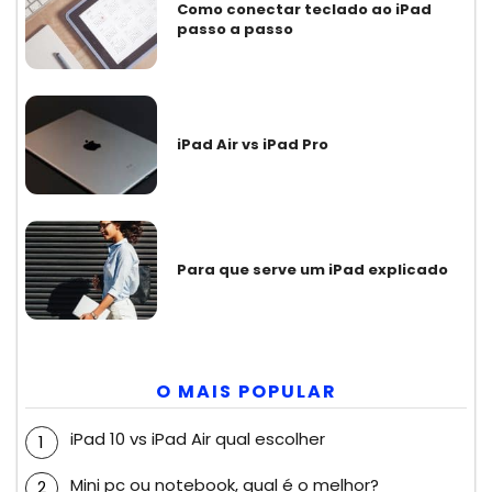
Como conectar teclado ao iPad
passo a passo
iPad Air vs iPad Pro
Para que serve um iPad explicado
O MAIS POPULAR
iPad 10 vs iPad Air qual escolher
Mini pc ou notebook, qual é o melhor?