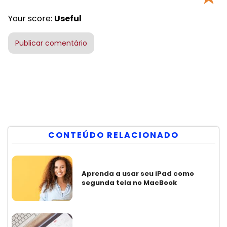
Your score:
Useful
CONTEÚDO RELACIONADO
Aprenda a usar seu iPad como
segunda tela no MacBook