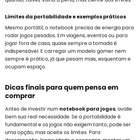
Limites da portabilidade e exemplos práticos
Mesmo portátil, o notebook precisa de energia para
rodar jogos pesados. Em viagens, eventos ou para
jogar fora de casa, quase sempre a tomada é
indispensável. E carregar um modelo gamer nem
sempre é prático, já que pesam mais, esquentam e
ocupam espaço.
Dicas finais para quem pensa em
comprar
Antes de investir num
notebook para jogos
, avalie
bem sua real necessidade. Se a portabilidade é
fundamental e os jogos não exigem tanto, pode ser
uma opção, mas aceite os limites. Para