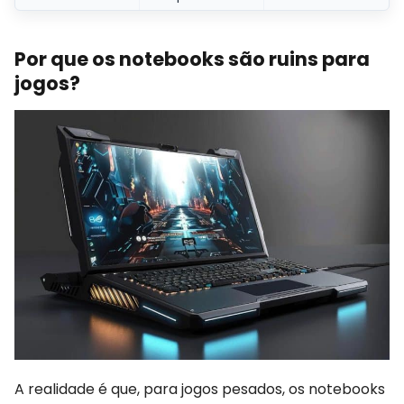
Por que os notebooks são ruins para
jogos?
A realidade é que, para jogos pesados, os notebooks