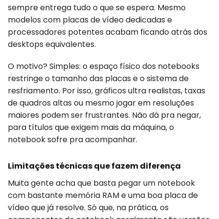
sempre entrega tudo o que se espera. Mesmo
modelos com placas de vídeo dedicadas e
processadores potentes acabam ficando atrás dos
desktops equivalentes.
O motivo? Simples: o espaço físico dos notebooks
restringe o tamanho das placas e o sistema de
resfriamento. Por isso, gráficos ultra realistas, taxas
de quadros altas ou mesmo jogar em resoluções
maiores podem ser frustrantes. Não dá pra negar,
para títulos que exigem mais da máquina, o
notebook sofre pra acompanhar.
Limitações técnicas que fazem diferença
Muita gente acha que basta pegar um notebook
com bastante memória RAM e uma boa placa de
vídeo que já resolve. Só que, na prática, os