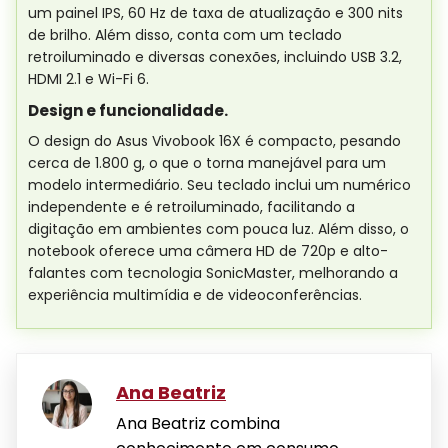
um painel IPS, 60 Hz de taxa de atualização e 300 nits
de brilho. Além disso, conta com um teclado
retroiluminado e diversas conexões, incluindo USB 3.2,
HDMI 2.1 e Wi-Fi 6.
Design e funcionalidade.
O design do Asus Vivobook 16X é compacto, pesando
cerca de 1.800 g, o que o torna manejável para um
modelo intermediário. Seu teclado inclui um numérico
independente e é retroiluminado, facilitando a
digitação em ambientes com pouca luz. Além disso, o
notebook oferece uma câmera HD de 720p e alto-
falantes com tecnologia SonicMaster, melhorando a
experiência multimídia e de videoconferências.
Ana Beatriz
Ana Beatriz combina