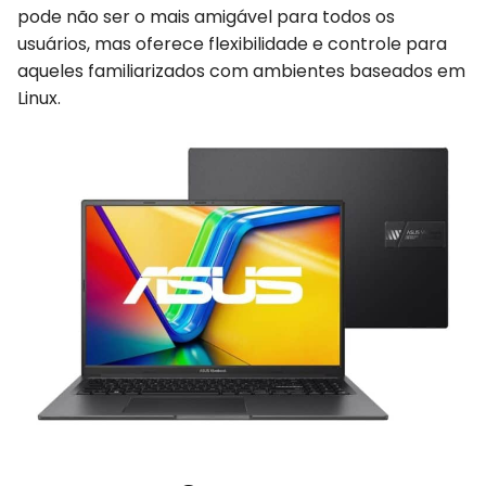
pode não ser o mais amigável para todos os
usuários, mas oferece flexibilidade e controle para
aqueles familiarizados com ambientes baseados em
Linux.