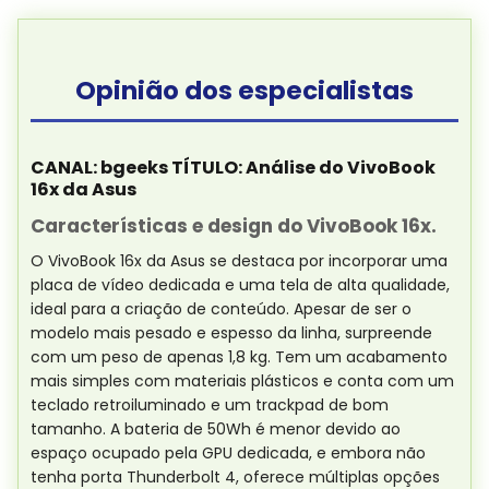
Opinião dos especialistas
CANAL: bgeeks TÍTULO: Análise do VivoBook
16x da Asus
Características e design do VivoBook 16x.
O VivoBook 16x da Asus se destaca por incorporar uma
placa de vídeo dedicada e uma tela de alta qualidade,
ideal para a criação de conteúdo. Apesar de ser o
modelo mais pesado e espesso da linha, surpreende
com um peso de apenas 1,8 kg. Tem um acabamento
mais simples com materiais plásticos e conta com um
teclado retroiluminado e um trackpad de bom
tamanho. A bateria de 50Wh é menor devido ao
espaço ocupado pela GPU dedicada, e embora não
tenha porta Thunderbolt 4, oferece múltiplas opções