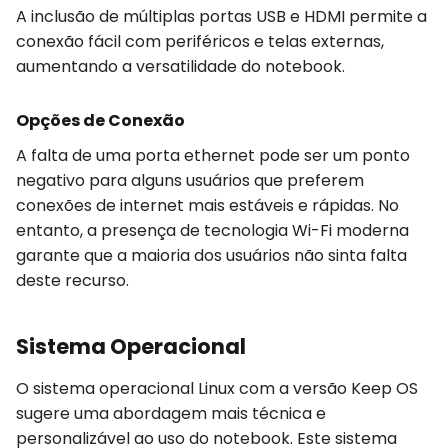
A inclusão de múltiplas portas USB e HDMI permite a
conexão fácil com periféricos e telas externas,
aumentando a versatilidade do notebook.
Opções de Conexão
A falta de uma porta ethernet pode ser um ponto
negativo para alguns usuários que preferem
conexões de internet mais estáveis e rápidas. No
entanto, a presença de tecnologia Wi-Fi moderna
garante que a maioria dos usuários não sinta falta
deste recurso.
Sistema Operacional
O sistema operacional Linux com a versão Keep OS
sugere uma abordagem mais técnica e
personalizável ao uso do notebook. Este sistema