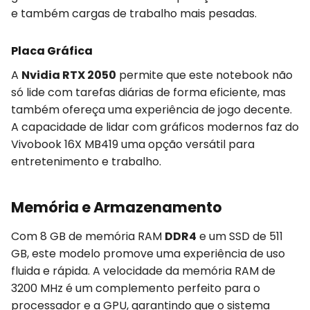
e também cargas de trabalho mais pesadas.
Placa Gráfica
A
Nvidia RTX 2050
permite que este notebook não
só lide com tarefas diárias de forma eficiente, mas
também ofereça uma experiência de jogo decente.
A capacidade de lidar com gráficos modernos faz do
Vivobook 16X MB419 uma opção versátil para
entretenimento e trabalho.
Memória e Armazenamento
Com 8 GB de memória RAM
DDR4
e um SSD de 511
GB, este modelo promove uma experiência de uso
fluida e rápida. A velocidade da memória RAM de
3200 MHz é um complemento perfeito para o
processador e a GPU, garantindo que o sistema