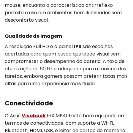
mouse, enquanto a característica antirreflexo
permite o uso em ambientes bem iluminados sem
desconforto visual.
Qualidade de Imagem
A resolução Full HD e o painel
IPS
são escolhas
acertadas para quem busca qualidade visual sem
comprometer o desempenho da bateria. A taxa de
atualização de 60 Hz é adequada para a maioria das
tarefas, embora gamers possam preferir taxas mais
altas para uma experiência mais fluida.
Conectividade
O Asus
Vivobook
16X MB419 está bem equipado em
termos de conectividade, com suporte a Wi-Fi,
Bluetooth, HDMI, USB, e leitor de cartão de memória.