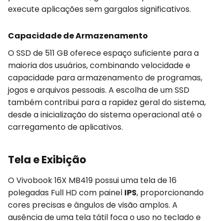
execute aplicações sem gargalos significativos.
Capacidade de Armazenamento
O SSD de 511 GB oferece espaço suficiente para a
maioria dos usuários, combinando velocidade e
capacidade para armazenamento de programas,
jogos e arquivos pessoais. A escolha de um SSD
também contribui para a rapidez geral do sistema,
desde a inicialização do sistema operacional até o
carregamento de aplicativos.
Tela e Exibição
O Vivobook 16X MB419 possui uma tela de 16
polegadas Full HD com painel
IPS
, proporcionando
cores precisas e ângulos de visão amplos. A
ausência de uma tela tátil foca o uso no teclado e