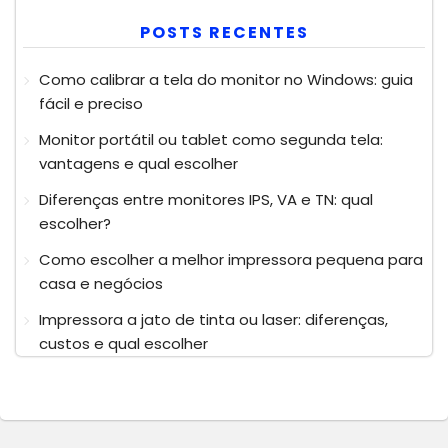
POSTS RECENTES
Como calibrar a tela do monitor no Windows: guia
fácil e preciso
Monitor portátil ou tablet como segunda tela:
vantagens e qual escolher
Diferenças entre monitores IPS, VA e TN: qual
escolher?
Como escolher a melhor impressora pequena para
casa e negócios
Impressora a jato de tinta ou laser: diferenças,
custos e qual escolher