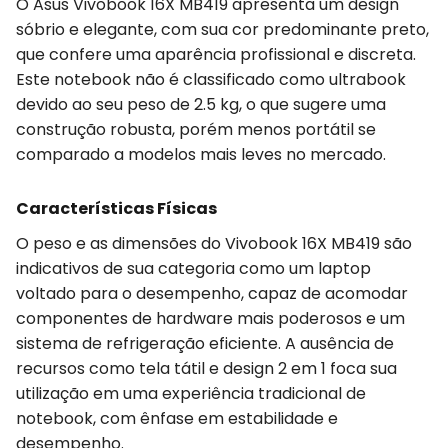
O Asus Vivobook 16X MB419 apresenta um design
sóbrio e elegante, com sua cor predominante preto,
que confere uma aparência profissional e discreta.
Este notebook não é classificado como ultrabook
devido ao seu peso de 2.5 kg, o que sugere uma
construção robusta, porém menos portátil se
comparado a modelos mais leves no mercado.
Características Físicas
O peso e as dimensões do Vivobook 16X MB419 são
indicativos de sua categoria como um laptop
voltado para o desempenho, capaz de acomodar
componentes de hardware mais poderosos e um
sistema de refrigeração eficiente. A ausência de
recursos como tela tátil e design 2 em 1 foca sua
utilização em uma experiência tradicional de
notebook, com ênfase em estabilidade e
desempenho.