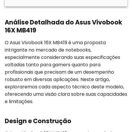
Análise Detalhada do Asus Vivobook
16X MB419
O Asus Vivobook 16X MB419 é uma proposta
intrigante no mercado de notebooks,
especialmente considerando suas especificações
voltadas tanto para gamers quanto para
profissionais que precisam de um desempenho
robusto em diversas aplicações. Neste artigo,
exploraremos cada aspecto técnico deste modelo,
oferecendo uma visão clara sobre suas capacidades
e limitações.
Design e Construção