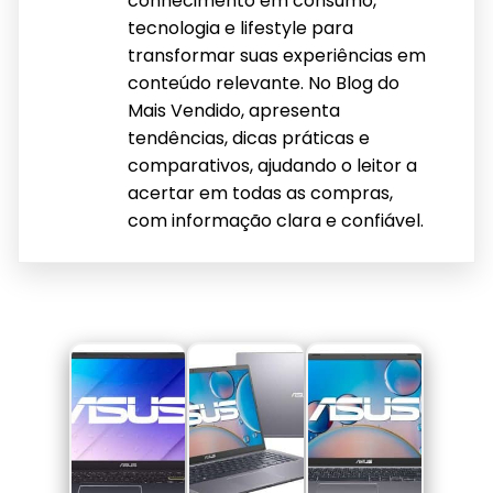
conhecimento em consumo,
tecnologia e lifestyle para
transformar suas experiências em
conteúdo relevante. No Blog do
Mais Vendido, apresenta
tendências, dicas práticas e
comparativos, ajudando o leitor a
acertar em todas as compras,
com informação clara e confiável.