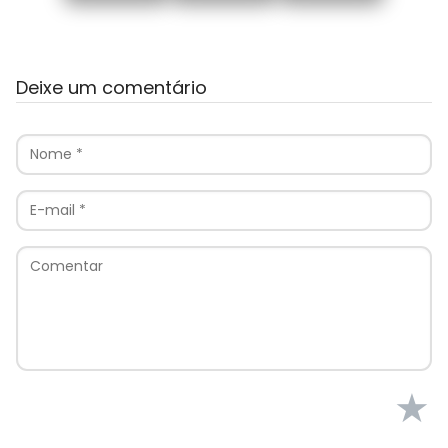
Deixe um comentário
★