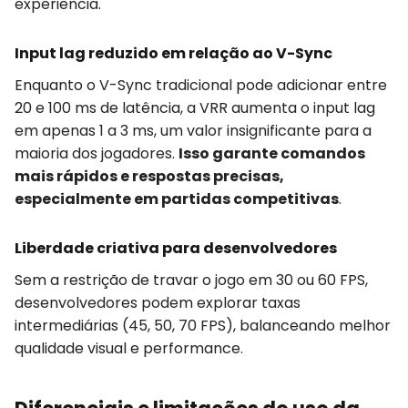
experiência.
Input lag reduzido em relação ao V-Sync
Enquanto o V-Sync tradicional pode adicionar entre
20 e 100 ms de latência, a VRR aumenta o input lag
em apenas 1 a 3 ms, um valor insignificante para a
maioria dos jogadores.
Isso garante comandos
mais rápidos e respostas precisas,
especialmente em partidas competitivas
.
Liberdade criativa para desenvolvedores
Sem a restrição de travar o jogo em 30 ou 60 FPS,
desenvolvedores podem explorar taxas
intermediárias (45, 50, 70 FPS), balanceando melhor
qualidade visual e performance.