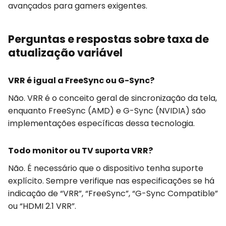
avançados para gamers exigentes.
Perguntas e respostas sobre taxa de
atualização variável
VRR é igual a FreeSync ou G-Sync?
Não. VRR é o conceito geral de sincronização da tela,
enquanto FreeSync (AMD) e G-Sync (NVIDIA) são
implementações específicas dessa tecnologia.
Todo monitor ou TV suporta VRR?
Não. É necessário que o dispositivo tenha suporte
explícito. Sempre verifique nas especificações se há
indicação de “VRR”, “FreeSync”, “G-Sync Compatible”
ou “HDMI 2.1 VRR”.