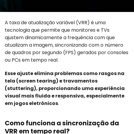
A taxa de atualização variável (VRR) é uma
tecnologia que permite que monitores e TVs
ajustem dinamicamente a frequência com que
atualizam a imagem, sincronizando com o número
de quadros por segundo (FPS) gerados por consoles
ou PCs em tempo real.
Esse ajuste elimina problemas como rasgos na
tela (screen tearing) e travamentos
(stuttering), proporcionando uma experiência
visual mais fluida e responsiva, especialmente
em jogos eletrônicos
.
Como funciona a sincronização da
VRR em tempo real?