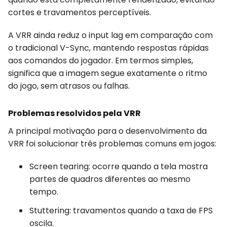
cortes e travamentos perceptíveis.
A VRR ainda reduz o input lag em comparação com
o tradicional V-Sync, mantendo respostas rápidas
aos comandos do jogador. Em termos simples,
significa que a imagem segue exatamente o ritmo
do jogo, sem atrasos ou falhas.
Problemas resolvidos pela VRR
A principal motivação para o desenvolvimento da
VRR foi solucionar três problemas comuns em jogos:
Screen tearing: ocorre quando a tela mostra
partes de quadros diferentes ao mesmo
tempo.
Stuttering: travamentos quando a taxa de FPS
oscila.