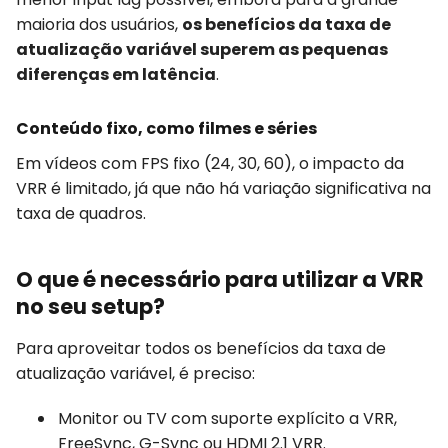
maioria dos usuários,
os benefícios da taxa de
atualização variável superem as pequenas
diferenças em latência
.
Conteúdo fixo, como filmes e séries
Em vídeos com FPS fixo (24, 30, 60), o impacto da
VRR é limitado, já que não há variação significativa na
taxa de quadros.
O que é necessário para utilizar a VRR
no seu setup?
Para aproveitar todos os benefícios da taxa de
atualização variável, é preciso:
Monitor ou TV com suporte explícito a VRR,
FreeSync, G-Sync ou HDMI 2.1 VRR.