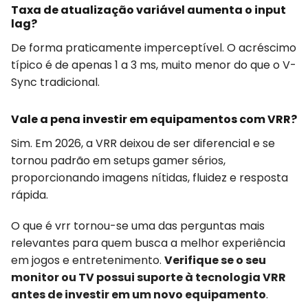
Taxa de atualização variável aumenta o input
lag?
De forma praticamente imperceptível. O acréscimo
típico é de apenas 1 a 3 ms, muito menor do que o V-
Sync tradicional.
Vale a pena investir em equipamentos com VRR?
Sim. Em 2026, a VRR deixou de ser diferencial e se
tornou padrão em setups gamer sérios,
proporcionando imagens nítidas, fluidez e resposta
rápida.
O que é vrr tornou-se uma das perguntas mais
relevantes para quem busca a melhor experiência
em jogos e entretenimento.
Verifique se o seu
monitor ou TV possui suporte à tecnologia VRR
antes de investir em um novo equipamento
.