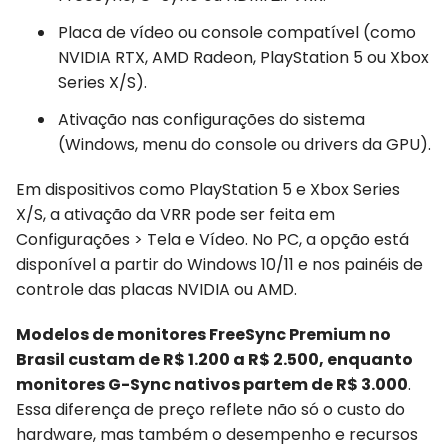
Placa de vídeo ou console compatível (como
NVIDIA RTX, AMD Radeon, PlayStation 5 ou Xbox
Series X/S).
Ativação nas configurações do sistema
(Windows, menu do console ou drivers da GPU).
Em dispositivos como PlayStation 5 e Xbox Series
X/S, a ativação da VRR pode ser feita em
Configurações > Tela e Vídeo. No PC, a opção está
disponível a partir do Windows 10/11 e nos painéis de
controle das placas NVIDIA ou AMD.
Modelos de monitores FreeSync Premium no
Brasil custam de R$ 1.200 a R$ 2.500, enquanto
monitores G-Sync nativos partem de R$ 3.000
.
Essa diferença de preço reflete não só o custo do
hardware, mas também o desempenho e recursos