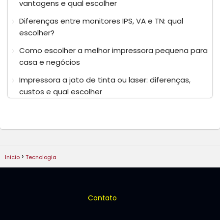
vantagens e qual escolher
Diferenças entre monitores IPS, VA e TN: qual
escolher?
Como escolher a melhor impressora pequena para
casa e negócios
Impressora a jato de tinta ou laser: diferenças,
custos e qual escolher
Inicio
Tecnologia
Contato