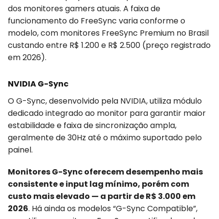
dos monitores gamers atuais. A faixa de
funcionamento do FreeSync varia conforme o
modelo, com monitores FreeSync Premium no Brasil
custando entre R$ 1.200 e R$ 2.500 (preço registrado
em 2026).
NVIDIA G-Sync
O G-Sync, desenvolvido pela NVIDIA, utiliza módulo
dedicado integrado ao monitor para garantir maior
estabilidade e faixa de sincronização ampla,
geralmente de 30Hz até o máximo suportado pelo
painel.
Monitores G-Sync oferecem desempenho mais
consistente e input lag mínimo, porém com
custo mais elevado — a partir de R$ 3.000 em
2026
. Há ainda os modelos “G-Sync Compatible”,