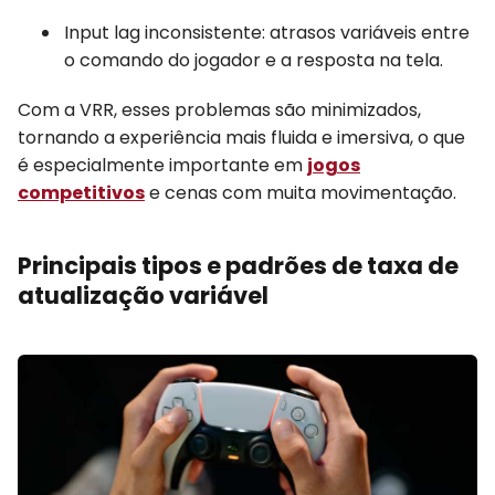
Input lag inconsistente: atrasos variáveis entre
o comando do jogador e a resposta na tela.
Com a VRR, esses problemas são minimizados,
tornando a experiência mais fluida e imersiva, o que
é especialmente importante em
jogos
competitivos
e cenas com muita movimentação.
Principais tipos e padrões de taxa de
atualização variável