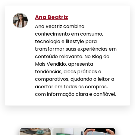
Ana Beatriz
Ana Beatriz combina
conhecimento em consumo,
tecnologia e lifestyle para
transformar suas experiências em
conteúdo relevante. No Blog do
Mais Vendido, apresenta
tendências, dicas práticas e
comparativos, ajudando o leitor a
acertar em todas as compras,
com informação clara e confiável.