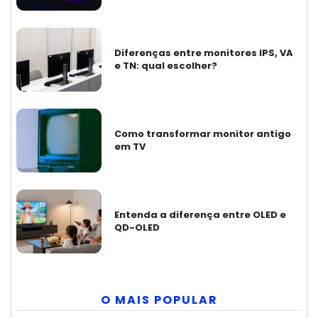
Diferenças entre monitores IPS, VA
e TN: qual escolher?
Como transformar monitor antigo
em TV
Entenda a diferença entre OLED e
QD-OLED
O MAIS POPULAR