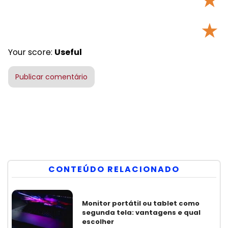
★
Your score:
Useful
CONTEÚDO RELACIONADO
Monitor portátil ou tablet como
segunda tela: vantagens e qual
escolher