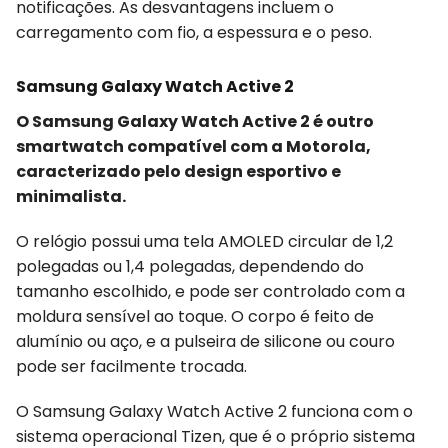
notificações. As desvantagens incluem o
carregamento com fio, a espessura e o peso.
Samsung Galaxy Watch Active 2
O Samsung Galaxy Watch Active 2 é outro
smartwatch compatível com a Motorola,
caracterizado pelo design esportivo e
minimalista.
O relógio possui uma tela AMOLED circular de 1,2
polegadas ou 1,4 polegadas, dependendo do
tamanho escolhido, e pode ser controlado com a
moldura sensível ao toque. O corpo é feito de
alumínio ou aço, e a pulseira de silicone ou couro
pode ser facilmente trocada.
O Samsung Galaxy Watch Active 2 funciona com o
sistema operacional Tizen, que é o próprio sistema