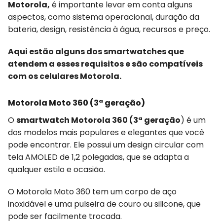
Motorola,
é importante levar em conta alguns
aspectos, como sistema operacional, duração da
bateria, design, resistência à água, recursos e preço.
Aqui estão alguns dos smartwatches que
atendem a esses requisitos e são compatíveis
com os celulares Motorola.
Motorola Moto 360 (3ª geração)
O
smartwatch Motorola 360 (3ª geração
) é um
dos modelos mais populares e elegantes que você
pode encontrar. Ele possui um design circular com
tela AMOLED de 1,2 polegadas, que se adapta a
qualquer estilo e ocasião.
O Motorola Moto 360 tem um corpo de aço
inoxidável e uma pulseira de couro ou silicone, que
pode ser facilmente trocada.