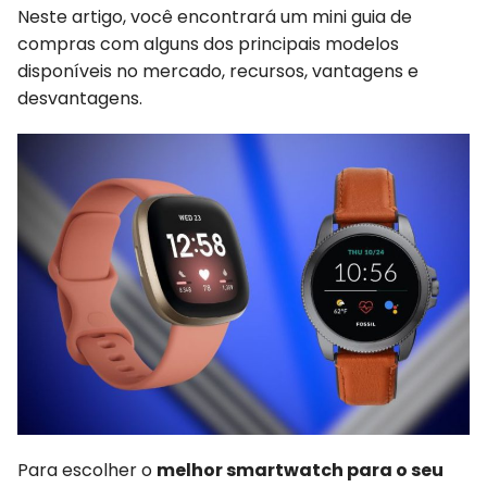
Neste artigo, você encontrará um mini guia de
compras com alguns dos principais modelos
disponíveis no mercado, recursos, vantagens e
desvantagens.
Para escolher o
melhor smartwatch para o seu