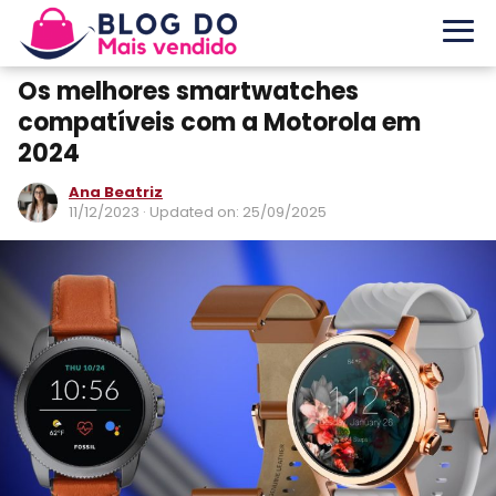
Os melhores smartwatches
compatíveis com a Motorola em
2024
Ana Beatriz
11/12/2023
· Updated on: 25/09/2025