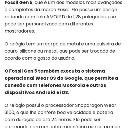
Fossil Gen 5
, que é um dos modelos mais avançados
e completos da marca Fossil. Ele possui um design
redondo com tela AMOLED de 1,28 polegadas, que
pode ser personalizada com diferentes
mostradores.
O relógio tem um corpo de metal e uma pulseira de
couro, silicone ou metal, que pode ser trocada de
acordo com o gosto do usuário.
O Fossil Gen 5 também executa o sistema
operacional Wear OS do Google, que permite a
conexão com telefones Motorola e outros
dispositivos Android e iOS.
O relógio possui o processador Snapdragon Wear
3100, o que lhe confere boa velocidade e bateria
com duração de até 24 horas. Ele pode ser
carregado com um cabo magnético que se prende