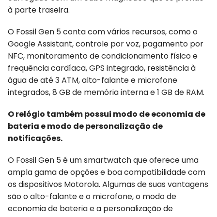
à parte traseira.
O Fossil Gen 5 conta com vários recursos, como o
Google Assistant, controle por voz, pagamento por
NFC, monitoramento de condicionamento físico e
frequência cardíaca, GPS integrado, resistência à
água de até 3 ATM, alto-falante e microfone
integrados, 8 GB de memória interna e 1 GB de RAM.
O relógio também possui modo de economia de
bateria e modo de personalização de
notificações.
O Fossil Gen 5 é um smartwatch que oferece uma
ampla gama de opções e boa compatibilidade com
os dispositivos Motorola. Algumas de suas vantagens
são o alto-falante e o microfone, o modo de
economia de bateria e a personalização de