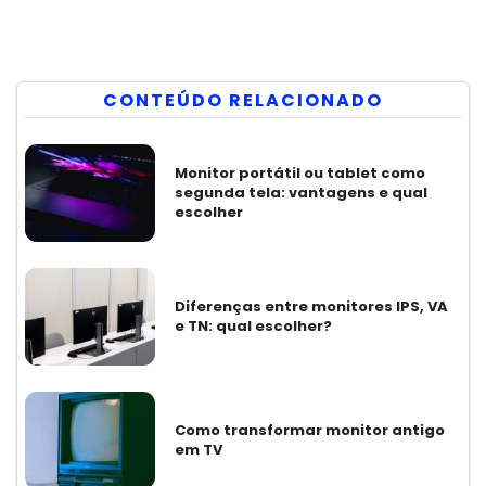
CONTEÚDO RELACIONADO
Monitor portátil ou tablet como
segunda tela: vantagens e qual
escolher
Diferenças entre monitores IPS, VA
e TN: qual escolher?
Como transformar monitor antigo
em TV