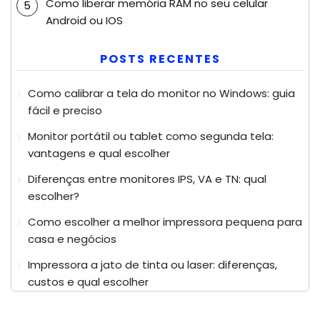
Como liberar memória RAM no seu celular
Android ou IOS
POSTS RECENTES
Como calibrar a tela do monitor no Windows: guia
fácil e preciso
Monitor portátil ou tablet como segunda tela:
vantagens e qual escolher
Diferenças entre monitores IPS, VA e TN: qual
escolher?
Como escolher a melhor impressora pequena para
casa e negócios
Impressora a jato de tinta ou laser: diferenças,
custos e qual escolher