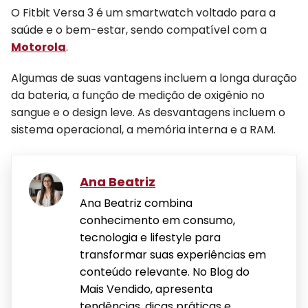
O Fitbit Versa 3 é um smartwatch voltado para a
saúde e o bem-estar, sendo compatível com a
Motorola
.
Algumas de suas vantagens incluem a longa duração
da bateria, a função de medição de oxigênio no
sangue e o design leve. As desvantagens incluem o
sistema operacional, a memória interna e a RAM.
Ana Beatriz
Ana Beatriz combina
conhecimento em consumo,
tecnologia e lifestyle para
transformar suas experiências em
conteúdo relevante. No Blog do
Mais Vendido, apresenta
tendências, dicas práticas e