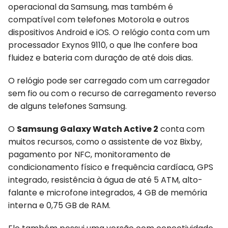
operacional da Samsung, mas também é
compatível com telefones Motorola e outros
dispositivos Android e iOS. O relógio conta com um
processador Exynos 9110, o que lhe confere boa
fluidez e bateria com duração de até dois dias.
O relógio pode ser carregado com um carregador
sem fio ou com o recurso de carregamento reverso
de alguns telefones Samsung.
O
Samsung Galaxy Watch Active 2
conta com
muitos recursos, como o assistente de voz Bixby,
pagamento por NFC, monitoramento de
condicionamento físico e frequência cardíaca, GPS
integrado, resistência à água de até 5 ATM, alto-
falante e microfone integrados, 4 GB de memória
interna e 0,75 GB de RAM.