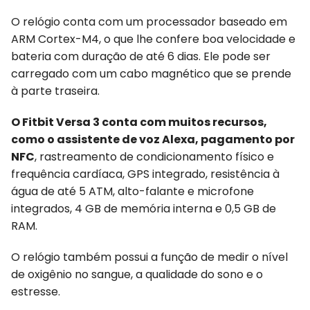
O relógio conta com um processador baseado em
ARM Cortex-M4, o que lhe confere boa velocidade e
bateria com duração de até 6 dias. Ele pode ser
carregado com um cabo magnético que se prende
à parte traseira.
O Fitbit Versa 3 conta com muitos recursos,
como o assistente de voz Alexa, pagamento por
NFC
, rastreamento de condicionamento físico e
frequência cardíaca, GPS integrado, resistência à
água de até 5 ATM, alto-falante e microfone
integrados, 4 GB de memória interna e 0,5 GB de
RAM.
O relógio também possui a função de medir o nível
de oxigênio no sangue, a qualidade do sono e o
estresse.