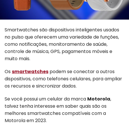
Smartwatches são dispositivos inteligentes usados
no pulso que oferecem uma variedade de funções,
como notificações, monitoramento de saúde,
controle de música, GPS, pagamentos móveis e
muito mais.
Os
smartwatches
podem se conectar a outros
dispositivos, como telefones celulares, para ampliar
os recursos e sincronizar dados.
Se você possui um celular da marca
Motorola
,
talvez tenha interesse em saber quais são os
melhores smartwatches compatíveis com a
Motorola em 2023.