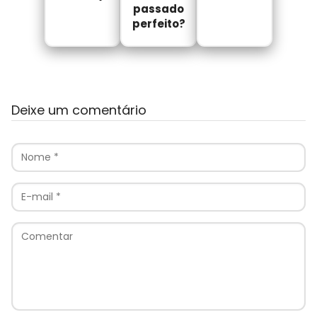
passado
perfeito?
Deixe um comentário