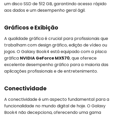
um disco SSD de 512 GB, garantindo acesso rápido
aos dados e um desempenho geral ágil.
Gráficos e Exibição
A qualidade gráfica é crucial para profissionais que
trabalham com design gráfico, edição de vídeo ou
jogos. O Galaxy Book4 está equipado com a placa
gráfica
NVIDIA GeForce MX570
, que oferece
excelente desempenho gráfico para a maioria das
aplicações profissionais e de entretenimento.
Conectividade
A conectividade é um aspecto fundamental para a
funcionalidade no mundo digital de hoje. O Galaxy
Book4 não decepciona, oferecendo uma gama