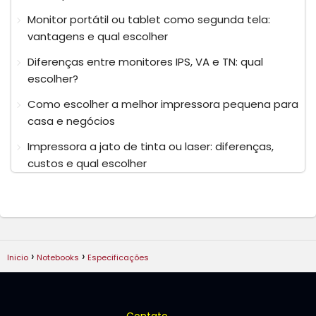
Monitor portátil ou tablet como segunda tela:
vantagens e qual escolher
Diferenças entre monitores IPS, VA e TN: qual
escolher?
Como escolher a melhor impressora pequena para
casa e negócios
Impressora a jato de tinta ou laser: diferenças,
custos e qual escolher
Inicio
Notebooks
Especificações
Contato