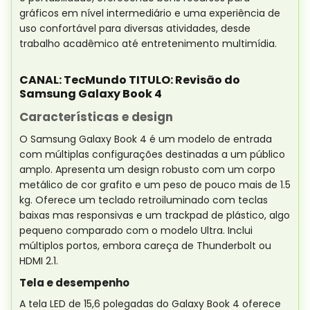
gráficos em nível intermediário e uma experiência de
uso confortável para diversas atividades, desde
trabalho acadêmico até entretenimento multimídia.
CANAL: TecMundo TITULO: Revisão do
Samsung Galaxy Book 4
Características e design
O Samsung Galaxy Book 4 é um modelo de entrada
com múltiplas configurações destinadas a um público
amplo. Apresenta um design robusto com um corpo
metálico de cor grafito e um peso de pouco mais de 1.5
kg. Oferece um teclado retroiluminado com teclas
baixas mas responsivas e um trackpad de plástico, algo
pequeno comparado com o modelo Ultra. Inclui
múltiplos portos, embora careça de Thunderbolt ou
HDMI 2.1.
Tela e desempenho
A tela LED de 15,6 polegadas do Galaxy Book 4 oferece