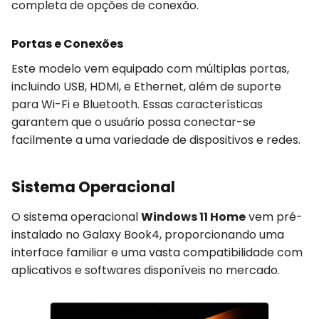
completa de opções de conexão.
Portas e Conexões
Este modelo vem equipado com múltiplas portas,
incluindo USB, HDMI, e Ethernet, além de suporte
para Wi-Fi e Bluetooth. Essas características
garantem que o usuário possa conectar-se
facilmente a uma variedade de dispositivos e redes.
Sistema Operacional
O sistema operacional
Windows 11 Home
vem pré-
instalado no Galaxy Book4, proporcionando uma
interface familiar e uma vasta compatibilidade com
aplicativos e softwares disponíveis no mercado.