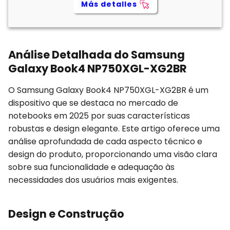
Más detalles
Análise Detalhada do Samsung
Galaxy Book4 NP750XGL-XG2BR
O Samsung Galaxy Book4 NP750XGL-XG2BR é um
dispositivo que se destaca no mercado de
notebooks em 2025 por suas características
robustas e design elegante. Este artigo oferece uma
análise aprofundada de cada aspecto técnico e
design do produto, proporcionando uma visão clara
sobre sua funcionalidade e adequação às
necessidades dos usuários mais exigentes.
Design e Construção