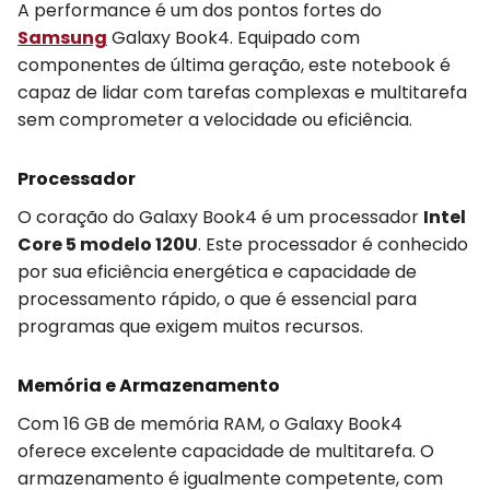
A performance é um dos pontos fortes do
Samsung
Galaxy Book4. Equipado com
componentes de última geração, este notebook é
capaz de lidar com tarefas complexas e multitarefa
sem comprometer a velocidade ou eficiência.
Processador
O coração do Galaxy Book4 é um processador
Intel
Core 5 modelo 120U
. Este processador é conhecido
por sua eficiência energética e capacidade de
processamento rápido, o que é essencial para
programas que exigem muitos recursos.
Memória e Armazenamento
Com 16 GB de memória RAM, o Galaxy Book4
oferece excelente capacidade de multitarefa. O
armazenamento é igualmente competente, com