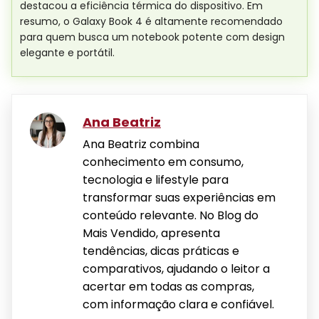
destacou a eficiência térmica do dispositivo. Em
resumo, o Galaxy Book 4 é altamente recomendado
para quem busca um notebook potente com design
elegante e portátil.
Ana Beatriz
Ana Beatriz combina
conhecimento em consumo,
tecnologia e lifestyle para
transformar suas experiências em
conteúdo relevante. No Blog do
Mais Vendido, apresenta
tendências, dicas práticas e
comparativos, ajudando o leitor a
acertar em todas as compras,
com informação clara e confiável.