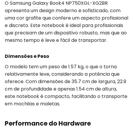
O Samsung Galaxy Book4 NP750XGL-XG2BR
apresenta um design moderno e sofisticado, com
uma cor grafite que confere um aspecto profissional
e discreto. Este notebook é ideal para profissionais
que precisam de um dispositivo robusto, mas que ao
mesmo tempo é leve e fácil de transportar.
Dimensões e Peso
O modelo tem um peso de 1.57 kg, o que o torna
relativamente leve, considerando a potência que
oferece. Com dimensões de 35.7 cm de largura, 22.9
cm de profundidade e apenas 1.54 cm de altura,
este notebook é compacto, facilitando o transporte
em mochilas e maletas.
Performance do Hardware