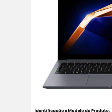
Identificação e Modelo do Produto: