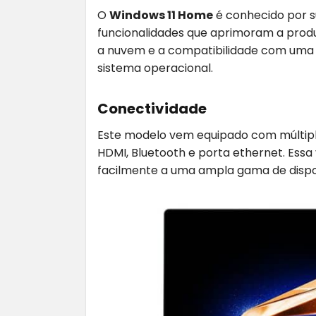
O
Windows 11 Home
é conhecido por s
funcionalidades que aprimoram a produ
a nuvem e a compatibilidade com uma 
sistema operacional.
Conectividade
Este modelo vem equipado com múltip
HDMI, Bluetooth e porta ethernet. Ess
facilmente a uma ampla gama de dispos