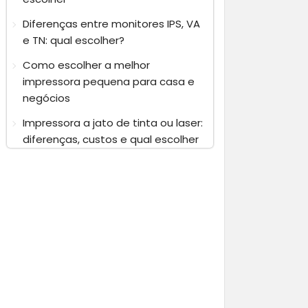
Diferenças entre monitores IPS, VA
e TN: qual escolher?
Como escolher a melhor
impressora pequena para casa e
negócios
Impressora a jato de tinta ou laser:
diferenças, custos e qual escolher