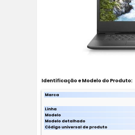
Identificação e Modelo do Produto:
Marca
Linha
Modelo
Modelo detalhado
Código universal de produto