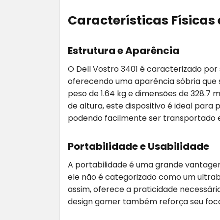
Características Físicas
Estrutura e Aparência
O Dell Vostro 3401 é caracterizado por 
oferecendo uma aparência sóbria que 
peso de 1.64 kg e dimensões de 328.7 
de altura, este dispositivo é ideal para
podendo facilmente ser transportado e
Portabilidade e Usabilidade
A portabilidade é uma grande vantage
ele não é categorizado como um ultrab
assim, oferece a praticidade necessária
design gamer também reforça seu foco 