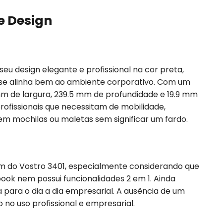
 e Design
seu design elegante e profissional na cor preta,
se alinha bem ao ambiente corporativo. Com um
mm de largura, 239.5 mm de profundidade e 19.9 mm
 profissionais que necessitam de mobilidade,
m mochilas ou maletas sem significar um fardo.
m do Vostro 3401, especialmente considerando que
ook nem possui funcionalidades 2 em 1. Ainda
 para o dia a dia empresarial. A ausência de um
no uso profissional e empresarial.