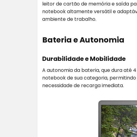
leitor de cartão de memória e saída pa
notebook altamente versátil e adaptáv
ambiente de trabalho.
Bateria e Autonomia
Durabilidade e Mobilidade
A autonomia da bateria, que dura até 
notebook de sua categoria, permitindo
necessidade de recarga imediata.