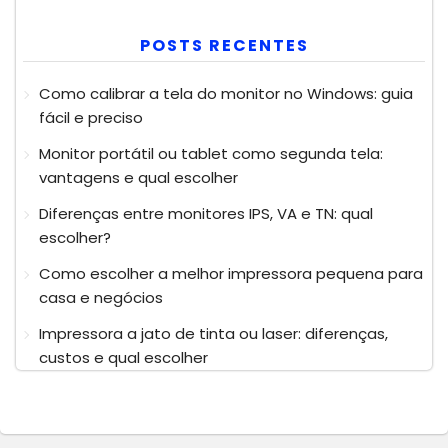
POSTS RECENTES
Como calibrar a tela do monitor no Windows: guia
fácil e preciso
Monitor portátil ou tablet como segunda tela:
vantagens e qual escolher
Diferenças entre monitores IPS, VA e TN: qual
escolher?
Como escolher a melhor impressora pequena para
casa e negócios
Impressora a jato de tinta ou laser: diferenças,
custos e qual escolher