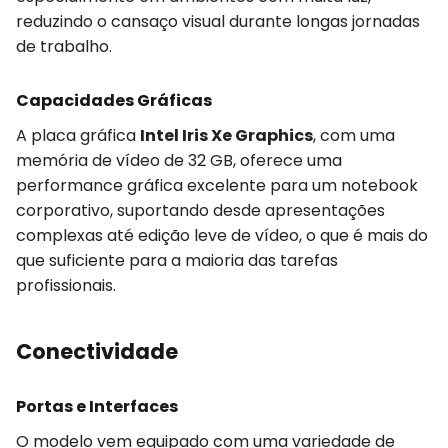
reduzindo o cansaço visual durante longas jornadas
de trabalho.
Capacidades Gráficas
A placa gráfica
Intel Iris Xe Graphics
, com uma
memória de vídeo de 32 GB, oferece uma
performance gráfica excelente para um notebook
corporativo, suportando desde apresentações
complexas até edição leve de vídeo, o que é mais do
que suficiente para a maioria das tarefas
profissionais.
Conectividade
Portas e Interfaces
O modelo vem equipado com uma variedade de