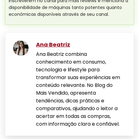
inscreverem no canal para mais reviews e menciona a
disponibilidade de máquinas tanto potentes quanto
econômicas disponíveis através de seu canal.
Ana Beatriz
Ana Beatriz combina
conhecimento em consumo,
tecnologia e lifestyle para
transformar suas experiências em
conteúdo relevante. No Blog do
Mais Vendido, apresenta
tendências, dicas práticas e
comparativos, ajudando o leitor a
acertar em todas as compras,
com informação clara e confiável.