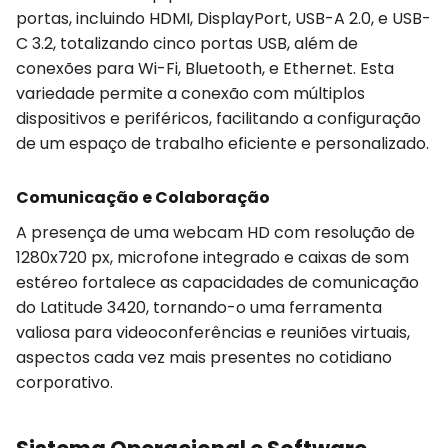
portas, incluindo HDMI, DisplayPort, USB-A 2.0, e USB-
C 3.2, totalizando cinco portas USB, além de
conexões para Wi-Fi, Bluetooth, e Ethernet. Esta
variedade permite a conexão com múltiplos
dispositivos e periféricos, facilitando a configuração
de um espaço de trabalho eficiente e personalizado.
Comunicação e Colaboração
A presença de uma webcam HD com resolução de
1280x720 px, microfone integrado e caixas de som
estéreo fortalece as capacidades de comunicação
do Latitude 3420, tornando-o uma ferramenta
valiosa para videoconferências e reuniões virtuais,
aspectos cada vez mais presentes no cotidiano
corporativo.