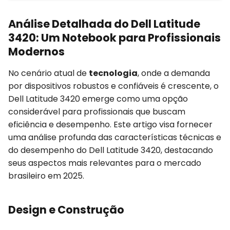
Análise Detalhada do Dell Latitude
3420: Um Notebook para Profissionais
Modernos
No cenário atual de
tecnologia
, onde a demanda
por dispositivos robustos e confiáveis é crescente, o
Dell Latitude 3420 emerge como uma opção
considerável para profissionais que buscam
eficiência e desempenho. Este artigo visa fornecer
uma análise profunda das características técnicas e
do desempenho do Dell Latitude 3420, destacando
seus aspectos mais relevantes para o mercado
brasileiro em 2025.
Design e Construção