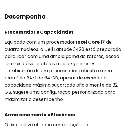
Desempenho
Processador e Capacidades
Equipado com um processador
Intel Core i7
de
quatro núcleos, o Dell Latitude 3420 está preparado
para lidar com uma ampla gama de tarefas, desde
as mais básicas até as mais exigentes. A
combinação de um processador robusto e uma
memória RAM de 64 GB, apesar de exceder a
capacidade máxima suportada oficialmente de 32
GB, sugere uma configuração personalizada para
maximizar o desempenho.
Armazenamento e Eficiência
O dispositivo oferece uma solução de