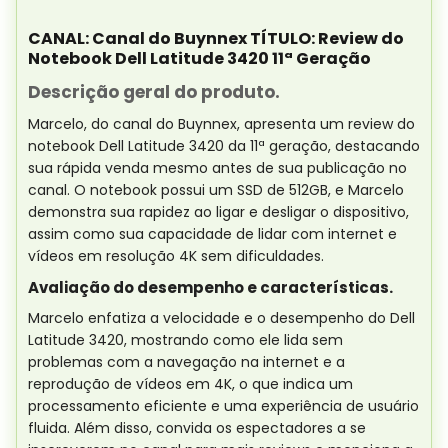
CANAL: Canal do Buynnex TÍTULO: Review do
Notebook Dell Latitude 3420 11ª Geração
Descrição geral do produto.
Marcelo, do canal do Buynnex, apresenta um review do
notebook Dell Latitude 3420 da 11ª geração, destacando
sua rápida venda mesmo antes de sua publicação no
canal. O notebook possui um SSD de 512GB, e Marcelo
demonstra sua rapidez ao ligar e desligar o dispositivo,
assim como sua capacidade de lidar com internet e
vídeos em resolução 4K sem dificuldades.
Avaliação do desempenho e características.
Marcelo enfatiza a velocidade e o desempenho do Dell
Latitude 3420, mostrando como ele lida sem
problemas com a navegação na internet e a
reprodução de vídeos em 4K, o que indica um
processamento eficiente e uma experiência de usuário
fluida. Além disso, convida os espectadores a se