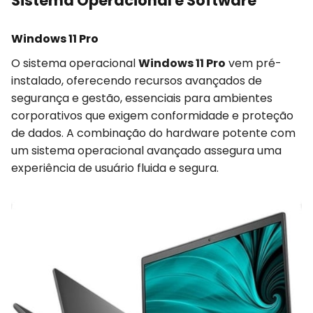
Sistema Operacional e Software
Windows 11 Pro
O sistema operacional
Windows 11 Pro
vem pré-
instalado, oferecendo recursos avançados de
segurança e gestão, essenciais para ambientes
corporativos que exigem conformidade e proteção
de dados. A combinação do hardware potente com
um sistema operacional avançado assegura uma
experiência de usuário fluida e segura.