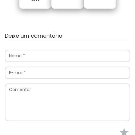
Deixe um comentário
★