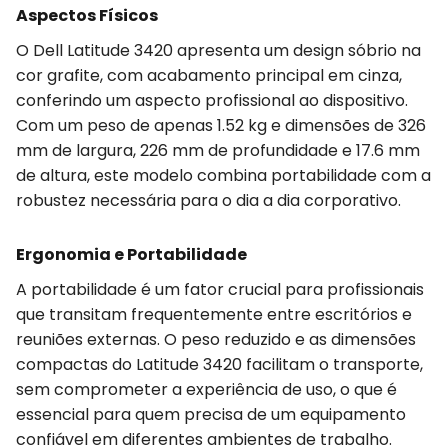
Aspectos Físicos
O Dell Latitude 3420 apresenta um design sóbrio na
cor grafite, com acabamento principal em cinza,
conferindo um aspecto profissional ao dispositivo.
Com um peso de apenas 1.52 kg e dimensões de 326
mm de largura, 226 mm de profundidade e 17.6 mm
de altura, este modelo combina portabilidade com a
robustez necessária para o dia a dia corporativo.
Ergonomia e Portabilidade
A portabilidade é um fator crucial para profissionais
que transitam frequentemente entre escritórios e
reuniões externas. O peso reduzido e as dimensões
compactas do Latitude 3420 facilitam o transporte,
sem comprometer a experiência de uso, o que é
essencial para quem precisa de um equipamento
confiável em diferentes ambientes de trabalho.