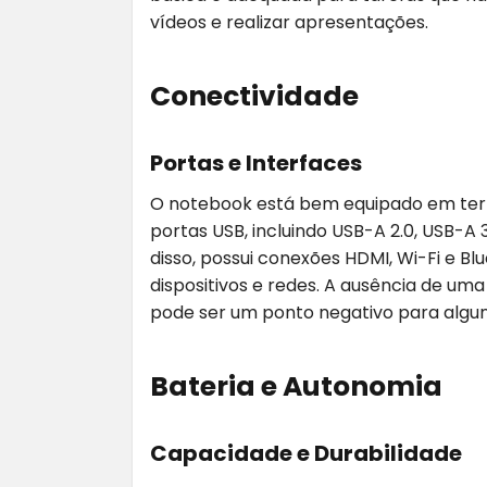
vídeos e realizar apresentações.
Conectividade
Portas e Interfaces
O notebook está bem equipado em ter
portas USB, incluindo USB-A 2.0, USB-A 3
disso, possui conexões HDMI, Wi-Fi e Bl
dispositivos e redes. A ausência de um
pode ser um ponto negativo para algun
Bateria e Autonomia
Capacidade e Durabilidade