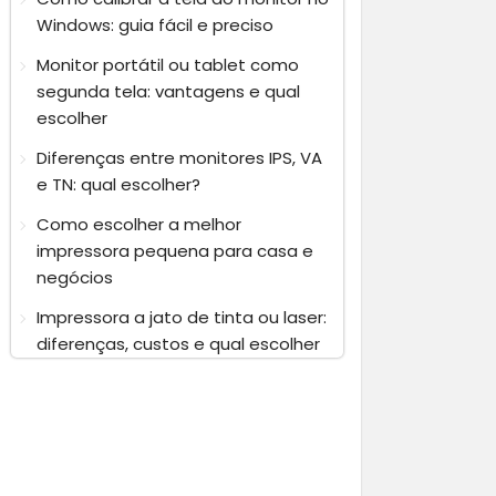
Windows: guia fácil e preciso
Monitor portátil ou tablet como
segunda tela: vantagens e qual
escolher
Diferenças entre monitores IPS, VA
e TN: qual escolher?
Como escolher a melhor
impressora pequena para casa e
negócios
Impressora a jato de tinta ou laser:
diferenças, custos e qual escolher