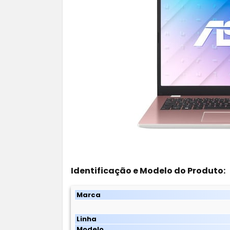
Identificação e Modelo do Produto:
Marca
Linha
Modelo