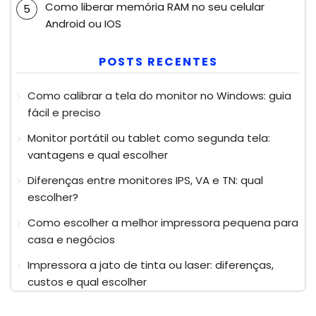
Como liberar memória RAM no seu celular
Android ou IOS
POSTS RECENTES
Como calibrar a tela do monitor no Windows: guia
fácil e preciso
Monitor portátil ou tablet como segunda tela:
vantagens e qual escolher
Diferenças entre monitores IPS, VA e TN: qual
escolher?
Como escolher a melhor impressora pequena para
casa e negócios
Impressora a jato de tinta ou laser: diferenças,
custos e qual escolher