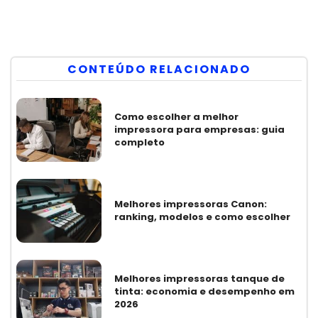
CONTEÚDO RELACIONADO
Como escolher a melhor
impressora para empresas: guia
completo
Melhores impressoras Canon:
ranking, modelos e como escolher
Melhores impressoras tanque de
tinta: economia e desempenho em
2026