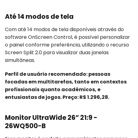
Até 14 modos de tela
Com até 14 modos de tela disponíveis através do
software OnScreen Control, é possível personalizar
o painel conforme preferência, utilizando o recurso
Screen Split 2.0 para visualizar duas janelas
simultâneas.
Perfil de usuário recomendado: pessoas
focadas em multitarefas, tanto em contextos
profissionais quanto acadêmicos, e
entusiastas de jogos. Preço: R$ 1.296,28.
Monitor UltraWide 26” 21:9 -
26WQ500-B