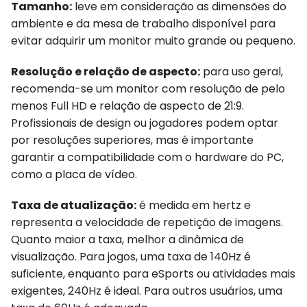
Tamanho:
leve em consideração as dimensões do
ambiente e da mesa de trabalho disponível para
evitar adquirir um monitor muito grande ou pequeno.
Resolução e relação de aspecto:
para uso geral,
recomenda-se um monitor com resolução de pelo
menos Full HD e relação de aspecto de 21:9.
Profissionais de design ou jogadores podem optar
por resoluções superiores, mas é importante
garantir a compatibilidade com o hardware do PC,
como a placa de vídeo.
Taxa de atualização:
é medida em hertz e
representa a velocidade de repetição de imagens.
Quanto maior a taxa, melhor a dinâmica de
visualização. Para jogos, uma taxa de 140Hz é
suficiente, enquanto para eSports ou atividades mais
exigentes, 240Hz é ideal. Para outros usuários, uma