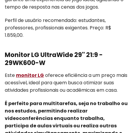
tempo de resposta nas cenas dos jogos.
Perfil de usuário recomendado: estudantes,
professores, profissionais exigentes. Preço: R$
1.859,00.
Monitor LG UltraWide 29'' 21:9 -
29WK600-W
Este
monitor LG
oferece eficiência a um preço mais
acessível, ideal para quem busca otimizar suas
atividades profissionais ou acadêmicas em casa.
É perfeito para multitarefas, seja no trabalho ou
nos estudos, permitindo realizar
videoconferências enquanto trabalha,
participa de aulas virtuais ou realiza outras