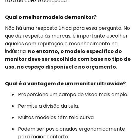
taxa de 60Hz é adequada.
Qual o melhor modelo de monitor?
Não há uma resposta única para essa pergunta. No
que diz respeito às marcas, é importante escolher
aquelas com reputação e reconhecimento na
indústria.
No entanto, o modelo específico do
monitor deve ser escolhido com base no tipo de
uso, no espaço disponível e no orçamento.
Qual é a vantagem de um monitor ultrawide?
Proporciona um campo de visão mais amplo.
Permite a divisão da tela.
Muitos modelos têm tela curva.
Podem ser posicionados ergonomicamente
para maior conforto.