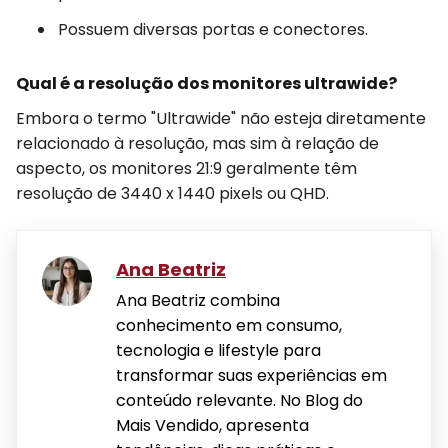
Possuem diversas portas e conectores.
Qual é a resolução dos monitores ultrawide?
Embora o termo "Ultrawide" não esteja diretamente
relacionado à resolução, mas sim à relação de
aspecto, os monitores 21:9 geralmente têm
resolução de 3440 x 1440 pixels ou QHD.
Ana Beatriz
Ana Beatriz combina
conhecimento em consumo,
tecnologia e lifestyle para
transformar suas experiências em
conteúdo relevante. No Blog do
Mais Vendido, apresenta