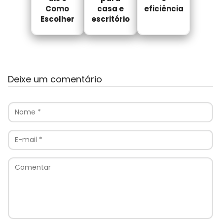
Como
casa e
eficiência
Escolher
escritório
Deixe um comentário