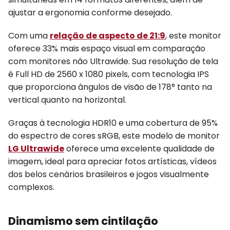
ajustar a ergonomia conforme desejado.
Com uma
relação de aspecto de 21:9
, este monitor
oferece 33% mais espaço visual em comparação
com monitores não Ultrawide. Sua resolução de tela
é Full HD de 2560 x 1080 pixels, com tecnologia IPS
que proporciona ângulos de visão de 178° tanto na
vertical quanto na horizontal.
Graças à tecnologia HDR10 e uma cobertura de 95%
do espectro de cores sRGB, este modelo de monitor
LG Ultrawide
oferece uma excelente qualidade de
imagem, ideal para apreciar fotos artísticas, vídeos
dos belos cenários brasileiros e jogos visualmente
complexos.
Dinamismo sem cintilação