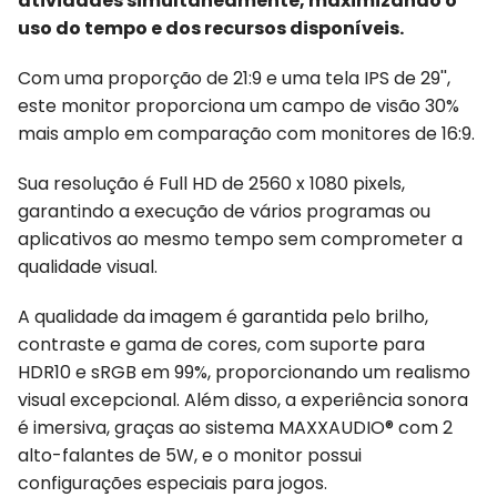
atividades simultaneamente, maximizando o
uso do tempo e dos recursos disponíveis.
Com uma proporção de 21:9 e uma tela IPS de 29'',
este monitor proporciona um campo de visão 30%
mais amplo em comparação com monitores de 16:9.
Sua resolução é Full HD de 2560 x 1080 pixels,
garantindo a execução de vários programas ou
aplicativos ao mesmo tempo sem comprometer a
qualidade visual.
A qualidade da imagem é garantida pelo brilho,
contraste e gama de cores, com suporte para
HDR10 e sRGB em 99%, proporcionando um realismo
visual excepcional. Além disso, a experiência sonora
é imersiva, graças ao sistema MAXXAUDIO® com 2
alto-falantes de 5W, e o monitor possui
configurações especiais para jogos.