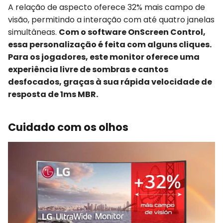
A relação de aspecto oferece 32% mais campo de
visão, permitindo a interação com até quatro janelas
simultâneas.
Com o software OnScreen Control,
essa personalização é feita com alguns cliques.
Para os jogadores, este monitor oferece uma
experiência livre de sombras e cantos
desfocados, graças à sua rápida velocidade de
resposta de 1ms MBR.
Cuidado com os olhos