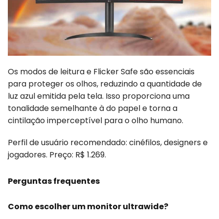
Os modos de leitura e Flicker Safe são essenciais
para proteger os olhos, reduzindo a quantidade de
luz azul emitida pela tela. Isso proporciona uma
tonalidade semelhante à do papel e torna a
cintilação imperceptível para o olho humano.
Perfil de usuário recomendado: cinéfilos, designers e
jogadores. Preço: R$ 1.269.
Perguntas frequentes
Como escolher um monitor ultrawide?