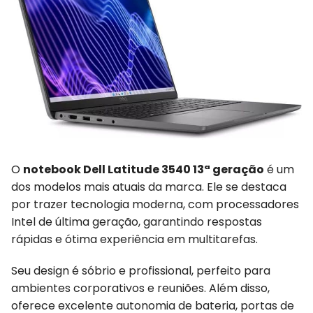
O
notebook Dell Latitude 3540 13ª geração
é um
dos modelos mais atuais da marca. Ele se destaca
por trazer tecnologia moderna, com processadores
Intel de última geração, garantindo respostas
rápidas e ótima experiência em multitarefas.
Seu design é sóbrio e profissional, perfeito para
ambientes corporativos e reuniões. Além disso,
oferece excelente autonomia de bateria, portas de