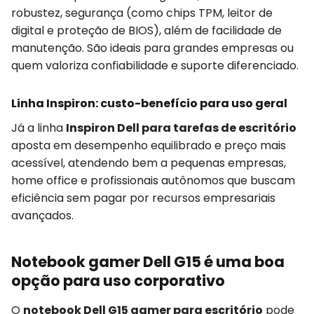
robustez, segurança (como chips TPM, leitor de
digital e proteção de BIOS), além de facilidade de
manutenção. São ideais para grandes empresas ou
quem valoriza confiabilidade e suporte diferenciado.
Linha Inspiron: custo-benefício para uso geral
Já a linha
Inspiron Dell para tarefas de escritório
aposta em desempenho equilibrado e preço mais
acessível, atendendo bem a pequenas empresas,
home office e profissionais autônomos que buscam
eficiência sem pagar por recursos empresariais
avançados.
Notebook gamer Dell G15 é uma boa
opção para uso corporativo
O
notebook Dell G15 gamer para escritório
pode