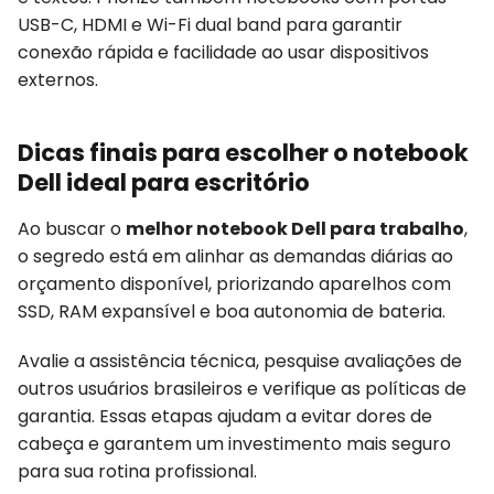
USB-C, HDMI e Wi-Fi dual band para garantir
conexão rápida e facilidade ao usar dispositivos
externos.
Dicas finais para escolher o notebook
Dell ideal para escritório
Ao buscar o
melhor notebook Dell para trabalho
,
o segredo está em alinhar as demandas diárias ao
orçamento disponível, priorizando aparelhos com
SSD, RAM expansível e boa autonomia de bateria.
Avalie a assistência técnica, pesquise avaliações de
outros usuários brasileiros e verifique as políticas de
garantia. Essas etapas ajudam a evitar dores de
cabeça e garantem um investimento mais seguro
para sua rotina profissional.