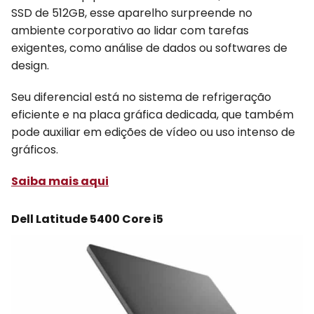
SSD de 512GB, esse aparelho surpreende no
ambiente corporativo ao lidar com tarefas
exigentes, como análise de dados ou softwares de
design.
Seu diferencial está no sistema de refrigeração
eficiente e na placa gráfica dedicada, que também
pode auxiliar em edições de vídeo ou uso intenso de
gráficos.
Saiba mais aqui
Dell Latitude 5400 Core i5