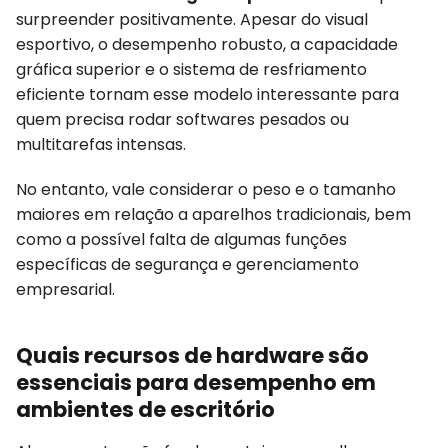
surpreender positivamente. Apesar do visual
esportivo, o desempenho robusto, a capacidade
gráfica superior e o sistema de resfriamento
eficiente tornam esse modelo interessante para
quem precisa rodar softwares pesados ou
multitarefas intensas.
No entanto, vale considerar o peso e o tamanho
maiores em relação a aparelhos tradicionais, bem
como a possível falta de algumas funções
específicas de segurança e gerenciamento
empresarial.
Quais recursos de hardware são
essenciais para desempenho em
ambientes de escritório