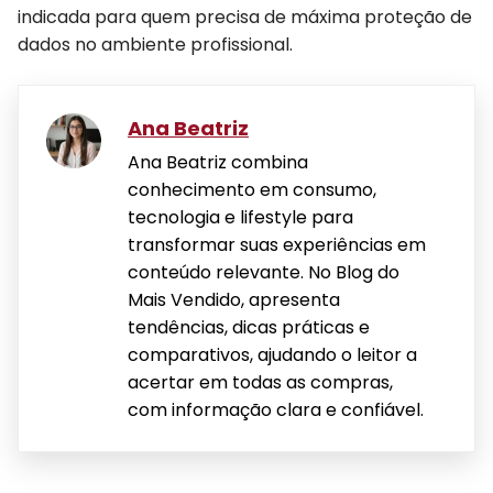
indicada para quem precisa de máxima proteção de
dados no ambiente profissional.
Ana Beatriz
Ana Beatriz combina
conhecimento em consumo,
tecnologia e lifestyle para
transformar suas experiências em
conteúdo relevante. No Blog do
Mais Vendido, apresenta
tendências, dicas práticas e
comparativos, ajudando o leitor a
acertar em todas as compras,
com informação clara e confiável.