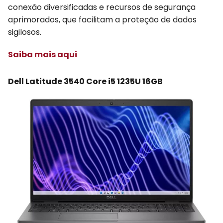
conexão diversificadas e recursos de segurança
aprimorados, que facilitam a proteção de dados
sigilosos.
Saiba mais aqui
Dell Latitude 3540 Core i5 1235U 16GB