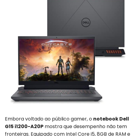
Embora voltado ao público gamer, o
notebook Dell
G15 i1200-A20P
mostra que desempenho não tem
fronteiras. Equipado com Intel Core i5, 8GB de RAM e