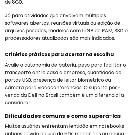
de 8GB.
Já para atividades que envolvem múltiplos
softwares abertos, reuniões virtuais ou edição de
arquivos pesados, modelos com 16GB de RAM, SSD e
processadores atualizados são mais indicados.
Critérios práticos para acertar na escolha
Avalie a autonomia de bateria, peso para facilitar o
transporte entre casa e empresa, quantidade de
portas USB, presença de leitor biométrico ou
câmera para videoconferências. O suporte pós-
venda da Dell no Brasil também é um diferencial a
considerar.
Dificuldades comuns e como superá-las
Muitos usuários enfrentam lentidão em notebooks
antigos devido ao uso de HDs mecânicos ou pouca