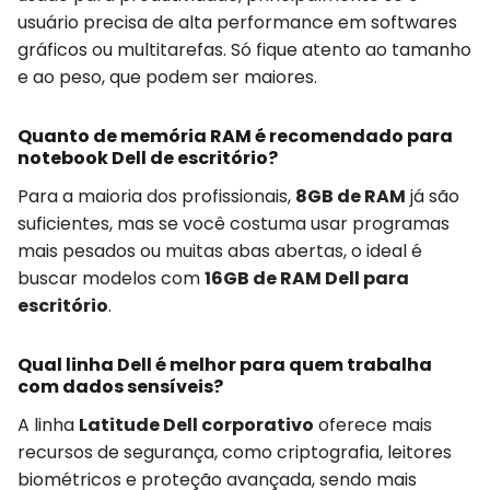
usuário precisa de alta performance em softwares
gráficos ou multitarefas. Só fique atento ao tamanho
e ao peso, que podem ser maiores.
Quanto de memória RAM é recomendado para
notebook Dell de escritório?
Para a maioria dos profissionais,
8GB de RAM
já são
suficientes, mas se você costuma usar programas
mais pesados ou muitas abas abertas, o ideal é
buscar modelos com
16GB de RAM Dell para
escritório
.
Qual linha Dell é melhor para quem trabalha
com dados sensíveis?
A linha
Latitude Dell corporativo
oferece mais
recursos de segurança, como criptografia, leitores
biométricos e proteção avançada, sendo mais