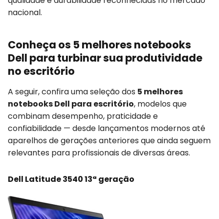
qualidade e durabilidade reconhecidas no mercado
nacional.
Conheça os 5 melhores notebooks
Dell para turbinar sua produtividade
no escritório
A seguir, confira uma seleção dos
5 melhores
notebooks Dell para escritório
, modelos que
combinam desempenho, praticidade e
confiabilidade — desde lançamentos modernos até
aparelhos de gerações anteriores que ainda seguem
relevantes para profissionais de diversas áreas.
Dell Latitude 3540 13ª geração