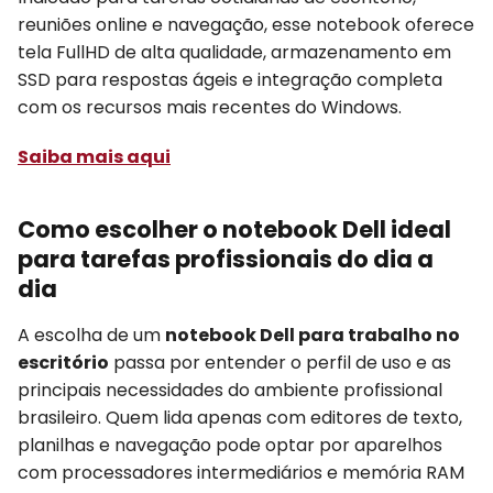
reuniões online e navegação, esse notebook oferece
tela FullHD de alta qualidade, armazenamento em
SSD para respostas ágeis e integração completa
com os recursos mais recentes do Windows.
Saiba mais aqui
Como escolher o notebook Dell ideal
para tarefas profissionais do dia a
dia
A escolha de um
notebook Dell para trabalho no
escritório
passa por entender o perfil de uso e as
principais necessidades do ambiente profissional
brasileiro. Quem lida apenas com editores de texto,
planilhas e navegação pode optar por aparelhos
com processadores intermediários e memória RAM