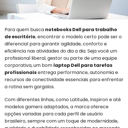
Para quem busca
notebooks Dell para trabalho
de escritório
, encontrar o modelo certo pode ser o
diferencial para garantir agilidade, conforto e
eficiência nas atividades do dia a dia. Seja você um
profissional liberal, gestor ou parte de uma equipe
corporativa, um bom
laptop Dell para tarefas
profissionais
entrega performance, autonomia e
recursos de conectividade essenciais para enfrentar
a rotina sem gargalos.
Com diferentes linhas, como Latitude, Inspiron e até
modelos gamers adaptados, a marca oferece
opções variadas para cada perfil de usuário
brasileiro, sempre com um toque de modernidade,