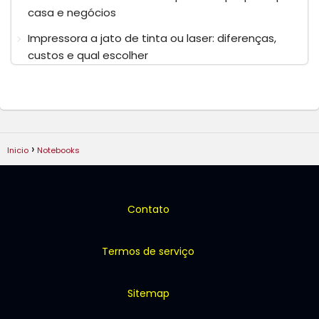
casa e negócios
Impressora a jato de tinta ou laser: diferenças,
custos e qual escolher
Inicio
Notebooks
Contato
Termos de serviço
Sitemap