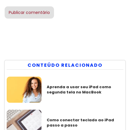
CONTEÚDO RELACIONADO
Aprenda a usar seu iPad como
segunda tela no MacBook
Como conectar teclado ao iPad
passo a passo