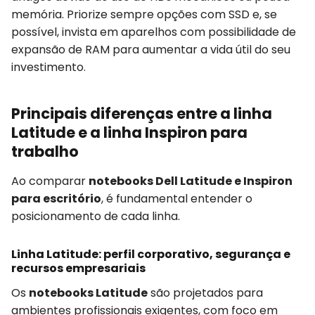
memória. Priorize sempre opções com SSD e, se
possível, invista em aparelhos com possibilidade de
expansão de RAM para aumentar a vida útil do seu
investimento.
Principais diferenças entre a linha
Latitude e a linha Inspiron para
trabalho
Ao comparar
notebooks Dell Latitude e Inspiron
para escritório
, é fundamental entender o
posicionamento de cada linha.
Linha Latitude: perfil corporativo, segurança e
recursos empresariais
Os
notebooks Latitude
são projetados para
ambientes profissionais exigentes, com foco em