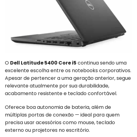
O
Dell Latitude 5400 Core i5
continua sendo uma
excelente escolha entre os notebooks corporativos.
Apesar de pertencer a uma geração anterior, segue
relevante atualmente por sua durabilidade,
acabamento resistente e teclado confortável.
Oferece boa autonomia de bateria, além de
múltiplas portas de conexão — ideal para quem
precisa usar acessórios como mouse, teclado
externo ou projetores no escritório.