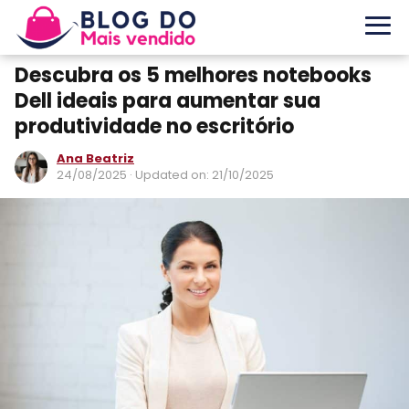
Descubra os 5 melhores notebooks
Dell ideais para aumentar sua
produtividade no escritório
Ana Beatriz
24/08/2025
· Updated on: 21/10/2025