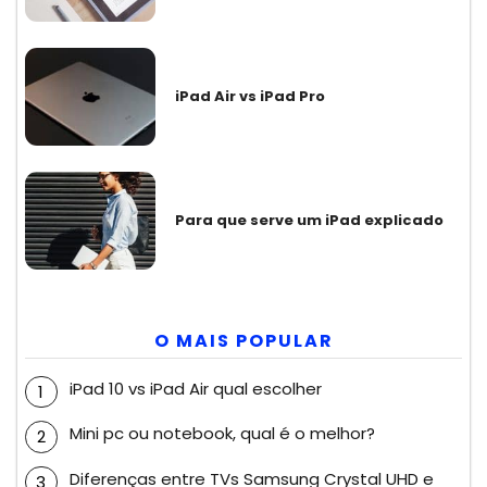
iPad Air vs iPad Pro
Para que serve um iPad explicado
O MAIS POPULAR
iPad 10 vs iPad Air qual escolher
Mini pc ou notebook, qual é o melhor?
Diferenças entre TVs Samsung Crystal UHD e