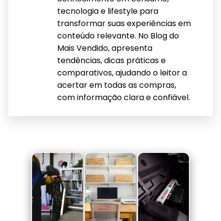
tecnologia e lifestyle para
transformar suas experiências em
conteúdo relevante. No Blog do
Mais Vendido, apresenta
tendências, dicas práticas e
comparativos, ajudando o leitor a
acertar em todas as compras,
com informação clara e confiável.