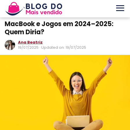
MacBook e Jogos em 2024–2025:
Quem Diria?
Ana Beatriz
19/07/2025
· Updated on: 19/07/2025