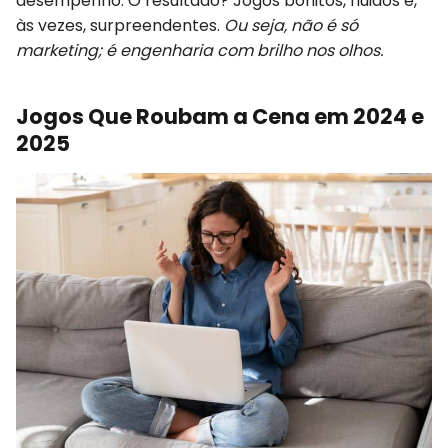
desempenho. O resultado? Jogos bonitos, fluidos e,
às vezes, surpreendentes.
Ou seja, não é só
marketing; é engenharia com brilho nos olhos.
Jogos Que Roubam a Cena em 2024 e
2025