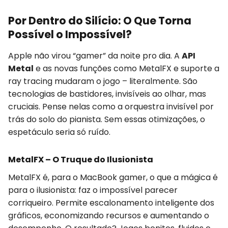
Por Dentro do Silício: O Que Torna
Possível o Impossível?
Apple não virou “gamer” da noite pro dia. A
API
Metal
e as novas funções como MetalFX e suporte a
ray tracing mudaram o jogo – literalmente. São
tecnologias de bastidores, invisíveis ao olhar, mas
cruciais. Pense nelas como a orquestra invisível por
trás do solo do pianista. Sem essas otimizações, o
espetáculo seria só ruído.
MetalFX – O Truque do Ilusionista
MetalFX é, para o MacBook gamer, o que a mágica é
para o ilusionista: faz o impossível parecer
corriqueiro. Permite escalonamento inteligente dos
gráficos, economizando recursos e aumentando o