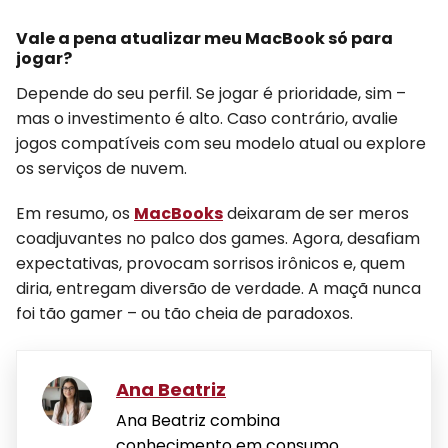
Vale a pena atualizar meu MacBook só para
jogar?
Depende do seu perfil. Se jogar é prioridade, sim –
mas o investimento é alto. Caso contrário, avalie
jogos compatíveis com seu modelo atual ou explore
os serviços de nuvem.
Em resumo, os
MacBooks
deixaram de ser meros
coadjuvantes no palco dos games. Agora, desafiam
expectativas, provocam sorrisos irônicos e, quem
diria, entregam diversão de verdade. A maçã nunca
foi tão gamer – ou tão cheia de paradoxos.
Ana Beatriz
Ana Beatriz combina
conhecimento em consumo,