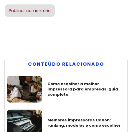
CONTEÚDO RELACIONADO
Como escolher a melhor
impressora para empresas: guia
completo
Melhores impressoras Canon:
ranking, modelos e como escolher