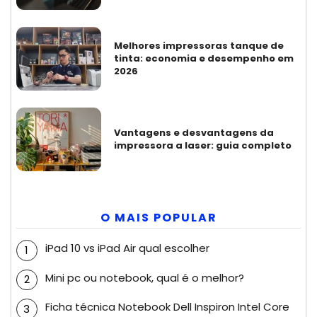
Melhores impressoras tanque de
tinta: economia e desempenho em
2026
Vantagens e desvantagens da
impressora a laser: guia completo
O MAIS POPULAR
iPad 10 vs iPad Air qual escolher
Mini pc ou notebook, qual é o melhor?
Ficha técnica Notebook Dell Inspiron Intel Core