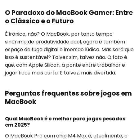
O Paradoxo do MacBook Gamer: Entre
o Clássico e o Futuro
É irônico, não? O MacBook, por tanto tempo
sinônimo de produtividade cool, agora é também
espaço de fuga digital e imersão lúdica. Mas será que
isso é sustentável? Talvez sim, talvez não. O fato é
que, com Apple Silicon, a ponte entre trabalhar e
jogar ficou mais curta. E talvez, mais divertida.
Perguntas frequentes sobre jogos em
MacBook
Qual MacBook é o melhor para jogos pesados
em 2025?
O MacBook Pro com chip M4 Max é, atualmente, o