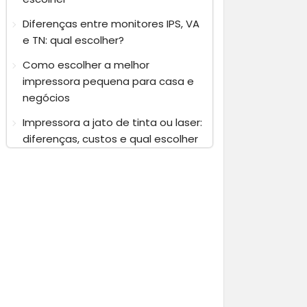
Diferenças entre monitores IPS, VA
e TN: qual escolher?
Como escolher a melhor
impressora pequena para casa e
negócios
Impressora a jato de tinta ou laser:
diferenças, custos e qual escolher