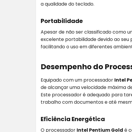
a qualidade do teclado.
Portabilidade
Apesar de não ser classificado como um
excelente portabilidade devido ao se
facilitando o uso em diferentes ambien
Desempenho do Proces
Equipado com um processador
Intel 
de alcançar uma velocidade máxima de
Este processador é adequado para tare
trabalho com documentos e até mesmo 
Eficiência Energética
O processador
Intel Pentium Gold
é c