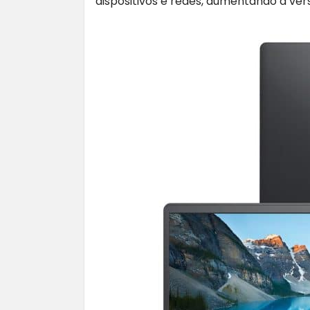
dispositivos e redes, aumentando a ver