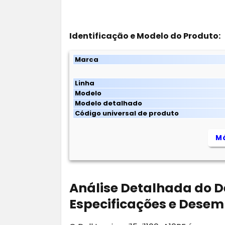
Identificação e Modelo do Produto:
Marca
Linha
Modelo
Modelo detalhado
Código universal de produto
Má
Análise Detalhada do Del
Especificações e Dese