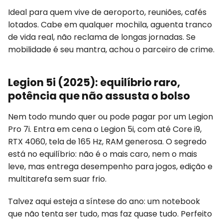
Ideal para quem vive de aeroporto, reuniões, cafés
lotados. Cabe em qualquer mochila, aguenta tranco
de vida real, não reclama de longas jornadas. Se
mobilidade é seu mantra, achou o parceiro de crime.
Legion 5i (2025): equilíbrio raro,
potência que não assusta o bolso
Nem todo mundo quer ou pode pagar por um Legion
Pro 7i. Entra em cena o Legion 5i, com até Core i9,
RTX 4060, tela de 165 Hz, RAM generosa. O segredo
está no equilíbrio: não é o mais caro, nem o mais
leve, mas entrega desempenho para jogos, edição e
multitarefa sem suar frio.
Talvez aqui esteja a síntese do ano: um notebook
que não tenta ser tudo, mas faz quase tudo. Perfeito