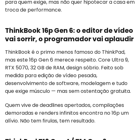
para quem exige, mas não quer hipotecar a casa em
troca de performance.
ThinkBook 16p Gen 6: o editor de vídeo
vai sorrir, o programador vai aplaudir
ThinkBook é o primo menos famoso do ThinkPad,
mas este 16p Gen 6 merece respeito. Core Ultra 9,
RTX 5070, 32 GB de RAM, design sóbrio. Feito sob
medida para edição de vídeo pesada,
desenvolvimento de software, modelagem e tudo
que exige músculo — mas sem ostentação gratuita.
Quem vive de deadlines apertados, compilações
demoradas e renders infinitos encontra no 16p um
alívio. Não tem firulas, tem resultado.