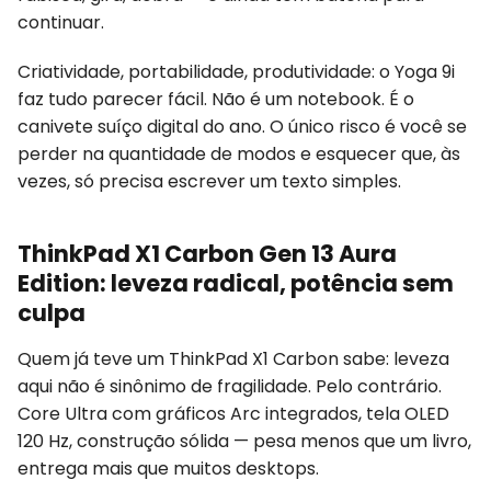
continuar.
Criatividade, portabilidade, produtividade: o Yoga 9i
faz tudo parecer fácil. Não é um notebook. É o
canivete suíço digital do ano. O único risco é você se
perder na quantidade de modos e esquecer que, às
vezes, só precisa escrever um texto simples.
ThinkPad X1 Carbon Gen 13 Aura
Edition: leveza radical, potência sem
culpa
Quem já teve um ThinkPad X1 Carbon sabe: leveza
aqui não é sinônimo de fragilidade. Pelo contrário.
Core Ultra com gráficos Arc integrados, tela OLED
120 Hz, construção sólida — pesa menos que um livro,
entrega mais que muitos desktops.