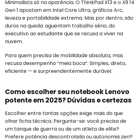
Minimalista só na aparência. O ThinkPad X13 e o X9 14
Gen 1 apostam em Intel Core Ultra, gráficos Arc,
leveza e portabilidade extrema. Mas por dentro, são
duros na queda: aguentam trabalho sério, do
executivo ao estudante que se recusa a viver na
nuvem.
Para quem precisa de mobilidade absoluta, mas
recusa desempenho “meia boca”. Simples, direto,
eficiente — e surpreendentemente durável.
Como escolher seu notebook Lenovo
potente em 2025? Dúvidas e certezas
Escolher entre tantas opções exige mais do que
olhar ficha técnica. Pergunte-se: você precisa de
um tanque de guerra ou de um atleta de elite?
Prefere potência descontrolada ou autonomia zen?