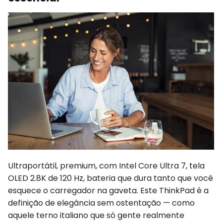
Ultraportátil, premium, com Intel Core Ultra 7, tela
OLED 2.8K de 120 Hz, bateria que dura tanto que você
esquece o carregador na gaveta. Este ThinkPad é a
definição de elegância sem ostentação — como
aquele terno italiano que só gente realmente