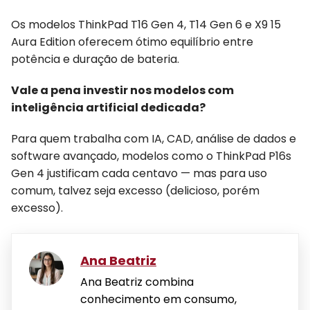
Os modelos ThinkPad T16 Gen 4, T14 Gen 6 e X9 15
Aura Edition oferecem ótimo equilíbrio entre
potência e duração de bateria.
Vale a pena investir nos modelos com
inteligência artificial dedicada?
Para quem trabalha com IA, CAD, análise de dados e
software avançado, modelos como o ThinkPad P16s
Gen 4 justificam cada centavo — mas para uso
comum, talvez seja excesso (delicioso, porém
excesso).
Ana Beatriz
Ana Beatriz combina
conhecimento em consumo,