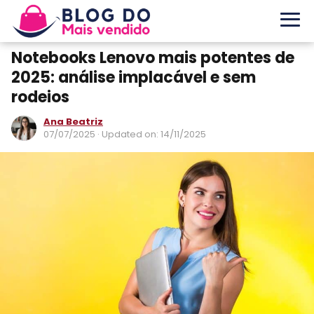
Notebooks Lenovo mais potentes de
2025: análise implacável e sem
rodeios
Ana Beatriz
07/07/2025
· Updated on: 14/11/2025