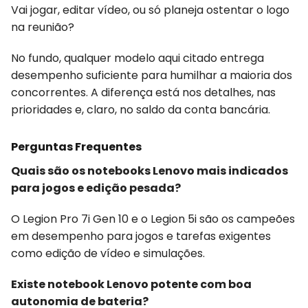
Vai jogar, editar vídeo, ou só planeja ostentar o logo
na reunião?
No fundo, qualquer modelo aqui citado entrega
desempenho suficiente para humilhar a maioria dos
concorrentes. A diferença está nos detalhes, nas
prioridades e, claro, no saldo da conta bancária.
Perguntas Frequentes
Quais são os notebooks Lenovo mais indicados
para jogos e edição pesada?
O Legion Pro 7i Gen 10 e o Legion 5i são os campeões
em desempenho para jogos e tarefas exigentes
como edição de vídeo e simulações.
Existe notebook Lenovo potente com boa
autonomia de bateria?