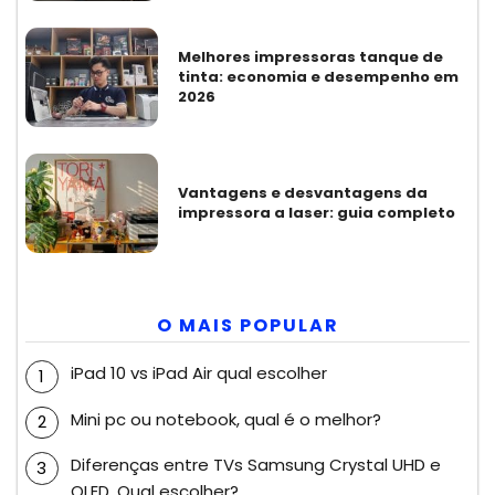
Melhores impressoras tanque de
tinta: economia e desempenho em
2026
Vantagens e desvantagens da
impressora a laser: guia completo
O MAIS POPULAR
iPad 10 vs iPad Air qual escolher
Mini pc ou notebook, qual é o melhor?
Diferenças entre TVs Samsung Crystal UHD e
QLED. Qual escolher?