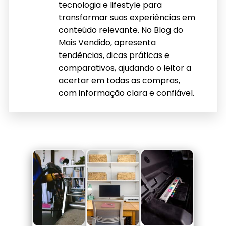
tecnologia e lifestyle para
transformar suas experiências em
conteúdo relevante. No Blog do
Mais Vendido, apresenta
tendências, dicas práticas e
comparativos, ajudando o leitor a
acertar em todas as compras,
com informação clara e confiável.