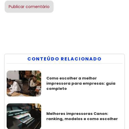
CONTEÚDO RELACIONADO
Como escolher a melhor
impressora para empresas: guia
completo
Melhores impressoras Canon:
ranking, modelos e como escolher