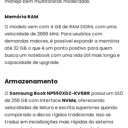
maneja bem multitarefas moderadas.
Memória RAM
O modelo vem com 4 GB de RAM DDR4, com uma
velocidade de 2666 MHz. Para usuários com
demandas maiores, é possível expandir a memória
até 32 GB, o que é um ponto positivo para quem
busca um notebook com uma vida útil mais longa e
capacidade de upgrade.
Armazenamento
O
Samsung Book NP550XDZ-KV6BR
possui um SSD
de 256 GB com interface
NVMe
, oferecendo
velocidades de leitura e escrita superiores quando
comparado a discos rígidos tradicionais. Isso se
traduz em inicializações mais rápidas do sistema