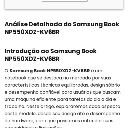
Análise Detalhada do Samsung Book
NP550XDZ-KV6BR
Introdução ao Samsung Book
NP550XDZ-KV6BR
O
Samsung Book NP550XDZ-KV6BR
é um
notebook que se destaca no mercado por suas
características técnicas equilibradas, design sóbrio
e desempenho confiável para usuários que buscam
uma máquina eficiente para tarefas do dia a dia e
trabalho. Neste artigo, exploraremos cada aspecto
deste modelo, desde seu design até o desempenho
de hardware, para que possamos entender suas
capacidades e limitações.