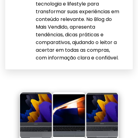
tecnologia e lifestyle para
transformar suas experiências em
conteúdo relevante. No Blog do
Mais Vendido, apresenta
tendências, dicas práticas e
comparativos, ajudando o leitor a
acertar em todas as compras,
com informação clara e confiável.