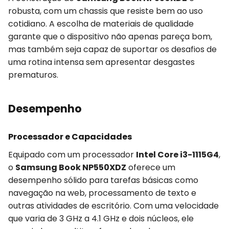
robusta, com um chassis que resiste bem ao uso
cotidiano. A escolha de materiais de qualidade
garante que o dispositivo não apenas pareça bom,
mas também seja capaz de suportar os desafios de
uma rotina intensa sem apresentar desgastes
prematuros.
Desempenho
Processador e Capacidades
Equipado com um processador
Intel Core i3-1115G4
,
o
Samsung Book NP550XDZ
oferece um
desempenho sólido para tarefas básicas como
navegação na web, processamento de texto e
outras atividades de escritório. Com uma velocidade
que varia de 3 GHz a 4.1 GHz e dois núcleos, ele