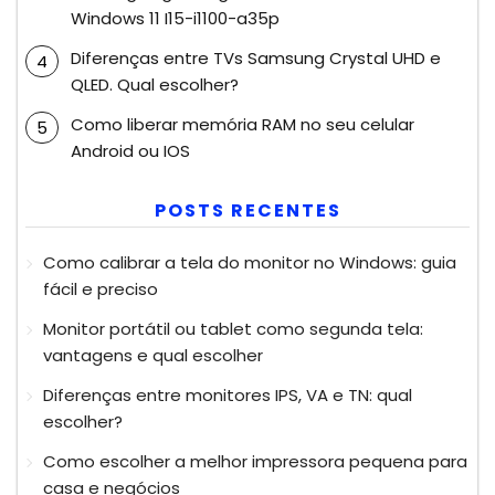
Windows 11 I15-i1100-a35p
Diferenças entre TVs Samsung Crystal UHD e
QLED. Qual escolher?
Como liberar memória RAM no seu celular
Android ou IOS
POSTS RECENTES
Como calibrar a tela do monitor no Windows: guia
fácil e preciso
Monitor portátil ou tablet como segunda tela:
vantagens e qual escolher
Diferenças entre monitores IPS, VA e TN: qual
escolher?
Como escolher a melhor impressora pequena para
casa e negócios