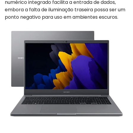
numérico integrado facilita a entrada de dados,
embora a falta de iluminação traseira possa ser um
ponto negativo para uso em ambientes escuros.