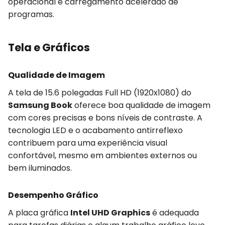
operacional e carregamento acelerado de
programas.
Tela e Gráficos
Qualidade de Imagem
A tela de 15.6 polegadas Full HD (1920x1080) do
Samsung Book
oferece boa qualidade de imagem
com cores precisas e bons níveis de contraste. A
tecnologia LED e o acabamento antirreflexo
contribuem para uma experiência visual
confortável, mesmo em ambientes externos ou
bem iluminados.
Desempenho Gráfico
A placa gráfica
Intel UHD Graphics
é adequada