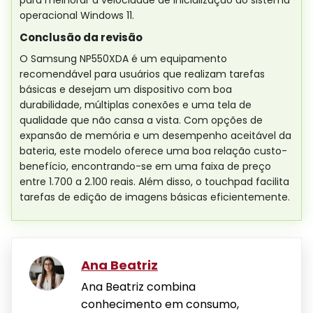
operacional Windows 11.
Conclusão da revisão
O Samsung NP550XDA é um equipamento
recomendável para usuários que realizam tarefas
básicas e desejam um dispositivo com boa
durabilidade, múltiplas conexões e uma tela de
qualidade que não cansa a vista. Com opções de
expansão de memória e um desempenho aceitável da
bateria, este modelo oferece uma boa relação custo-
benefício, encontrando-se em uma faixa de preço
entre 1.700 a 2.100 reais. Além disso, o touchpad facilita
tarefas de edição de imagens básicas eficientemente.
Ana Beatriz
Ana Beatriz combina
conhecimento em consumo,