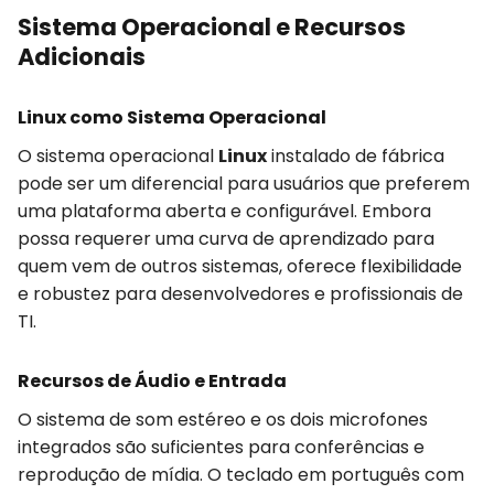
Sistema Operacional e Recursos
Adicionais
Linux como Sistema Operacional
O sistema operacional
Linux
instalado de fábrica
pode ser um diferencial para usuários que preferem
uma plataforma aberta e configurável. Embora
possa requerer uma curva de aprendizado para
quem vem de outros sistemas, oferece flexibilidade
e robustez para desenvolvedores e profissionais de
TI.
Recursos de Áudio e Entrada
O sistema de som estéreo e os dois microfones
integrados são suficientes para conferências e
reprodução de mídia. O teclado em português com